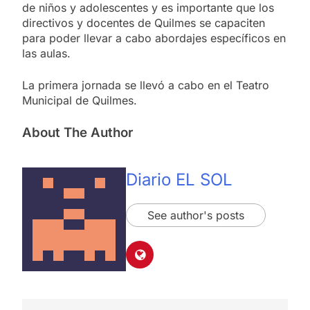
de niños y adolescentes y es importante que los
directivos y docentes de Quilmes se capaciten
para poder llevar a cabo abordajes específicos en
las aulas.
La primera jornada se llevó a cabo en el Teatro
Municipal de Quilmes.
About The Author
Diario EL SOL
See author's posts