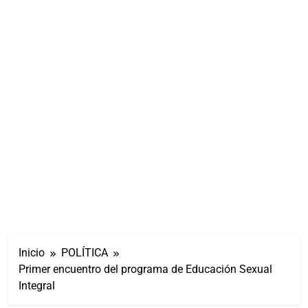
Inicio
POLÍTICA
Primer encuentro del programa de Educación Sexual
Integral