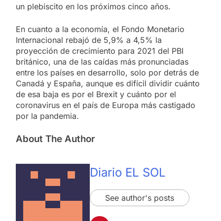
un plebiscito en los próximos cinco años.
En cuanto a la economía, el Fondo Monetario
Internacional rebajó de 5,9% a 4,5% la
proyección de crecimiento para 2021 del PBI
británico, una de las caídas más pronunciadas
entre los países en desarrollo, solo por detrás de
Canadá y España, aunque es difícil dividir cuánto
de esa baja es por el Brexit y cuánto por el
coronavirus en el país de Europa más castigado
por la pandemia.
About The Author
Diario EL SOL
See author's posts