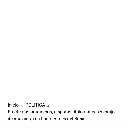
Inicio
POLÍTICA
Problemas aduaneros, disputas diplomáticas y enojo
de músicos, en el primer mes del Brexit