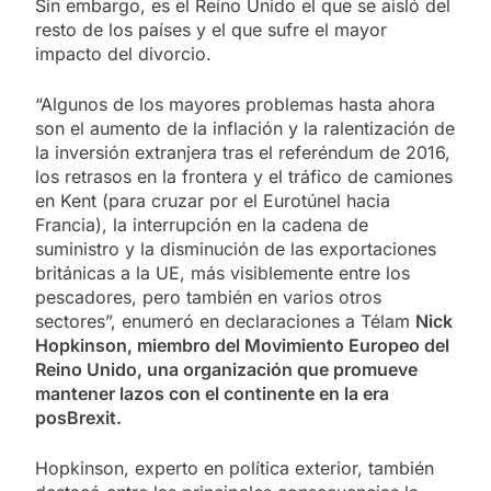
Sin embargo, es el Reino Unido el que se aisló del
resto de los países y el que sufre el mayor
impacto del divorcio.
“Algunos de los mayores problemas hasta ahora
son el aumento de la inflación y la ralentización de
la inversión extranjera tras el referéndum de 2016,
los retrasos en la frontera y el tráfico de camiones
en Kent (para cruzar por el Eurotúnel hacia
Francia), la interrupción en la cadena de
suministro y la disminución de las exportaciones
británicas a la UE, más visiblemente entre los
pescadores, pero también en varios otros
sectores”, enumeró en declaraciones a Télam
Nick
Hopkinson, miembro del Movimiento Europeo del
Reino Unido, una organización que promueve
mantener lazos con el continente en la era
posBrexit.
Hopkinson, experto en política exterior, también