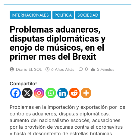
INTERNACIONALES
POLÍTICA
SOCIEDAD
Problemas aduaneros,
disputas diplomáticas y
enojo de músicos, en el
primer mes del Brexit
0
Diario EL SOL
6 Años Atrás
5 Minutos
Compartilo!
Problemas en la importación y exportación por los
controles aduaneros, disputas diplomáticas,
aumento del nacionalismo escocés, acusaciones
por la provisión de vacunas contra el coronavirus
y hasta el descontento de estrellas británicas