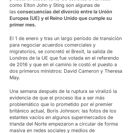
como Elton John y Sting son algunas de
las
consecuencias del divorcio entre la Unión
Europea (UE) y el Reino Unido que cumple su
primer mes.
El 1 de enero y tras un largo período de transición
para negociar acuerdos comerciales y
migratorios, se concretó el Brexit, la salida de
Londres de la UE que fue votada en el referendo
de 2016 y que en el camino le costó el puesto a
dos primeros ministros: David Cameron y Theresa
May.
Una semana después de la ruptura se viralizó la
evidencia de que el proceso iba a ser más
problemático que lo prometido por el premier
británico actual, Boris Johnson: las fotos de los
estantes vacíos en algunos supermercados de
Irlanda del Norte empezaron a circular de forma
masiva en redes sociales y medios de