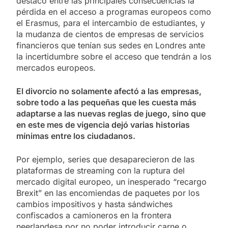
destacó entre las principales consecuencias la
pérdida en el acceso a programas europeos como
el Erasmus, para el intercambio de estudiantes, y
la mudanza de cientos de empresas de servicios
financieros que tenían sus sedes en Londres ante
la incertidumbre sobre el acceso que tendrán a los
mercados europeos.
El divorcio no solamente afectó a las empresas,
sobre todo a las pequeñas que les cuesta más
adaptarse a las nuevas reglas de juego, sino que
en este mes de vigencia dejó varias historias
mínimas entre los ciudadanos.
Por ejemplo, series que desaparecieron de las
plataformas de streaming con la ruptura del
mercado digital europeo, un inesperado “recargo
Brexit” en las encomiendas de paquetes por los
cambios impositivos y hasta sándwiches
confiscados a camioneros en la frontera
neerlandesa por no poder introducir carne o