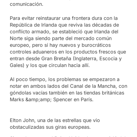
comunicación.
Para evitar reinstaurar una frontera dura con la
República de Irlanda que reviva las décadas de
conflicto armado, se estableció que Irlanda del
Norte siga siendo parte del mercado común
europeo, pero sí hay nuevos y burocráticos
controles aduaneros en los productos frescos que
entran desde Gran Bretaña (Inglaterra, Escocia y
Gales) y los que circulan hacia allí.
Al poco tiempo, los problemas se empezaron a
notar en ambos lados del Canal de la Mancha, con
góndolas vacías también en las tiendas británicas
Marks &amp;amp; Spencer en París.
Elton John, una de las estrellas que vio
obstaculizadas sus giras europeas.