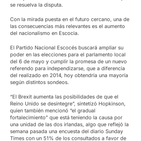
se resuelva la disputa.
Con la mirada puesta en el futuro cercano, una de
las consecuencias más relevantes es el aumento
del nacionalismo en Escocia.
El Partido Nacional Escocés buscará ampliar su
poder en las elecciones para el parlamento local
del 6 de mayo y cumplir la promesa de un nuevo
referendo para independizarse, que a diferencia
del realizado en 2014, hoy obtendría una mayoría
según distintos sondeos.
“El Brexit aumenta las posibilidades de que el
Reino Unido se desintegre”, sintetizó Hopkinson,
quien también mencionó “el gradual
fortalecimiento” que está teniendo la causa por
una unidad de las dos irlandas, algo que reflejó la
semana pasada una encuesta del diario Sunday
Times con un 51% de los consultados a favor de