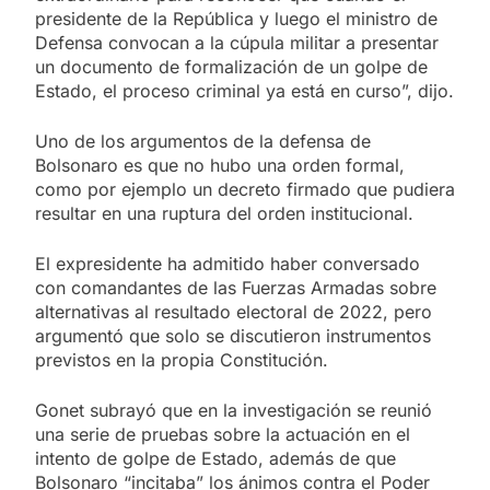
presidente de la República y luego el ministro de
Defensa convocan a la cúpula militar a presentar
un documento de formalización de un golpe de
Estado, el proceso criminal ya está en curso”, dijo.
Uno de los argumentos de la defensa de
Bolsonaro es que no hubo una orden formal,
como por ejemplo un decreto firmado que pudiera
resultar en una ruptura del orden institucional.
El expresidente ha admitido haber conversado
con comandantes de las Fuerzas Armadas sobre
alternativas al resultado electoral de 2022, pero
argumentó que solo se discutieron instrumentos
previstos en la propia Constitución.
Gonet subrayó que en la investigación se reunió
una serie de pruebas sobre la actuación en el
intento de golpe de Estado, además de que
Bolsonaro “incitaba” los ánimos contra el Poder