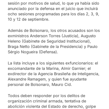
sesión por motivos de salud, lo que ya había sido
anunciado por la defensa en el juicio que incluirá
ocho sesiones programadas para los días 2, 3, 9,
10 y 12 de septiembre.
Además de Bolsonaro, los otros acusados son los
exministros Anderson Torres (Justicia), Augusto
Heleno (Gabinete de Seguridad Institucional),
Braga Netto (Gabinete de la Presidencia) y Paulo
Sérgio Nogueira (Defensa).
La lista incluye a los siguientes exfuncionarios: el
excomandante de la Marina, Almir Garnier; el
exdirector de la Agencia Brasileña de Inteligencia,
Alexandre Ramagem, y quien fue ayudante
personal de Bolsonaro, Mauro Cid.
Todos deben responder por los delitos de
organización criminal armada, tentativa de
abolición violenta del Estado de derecho, golpe