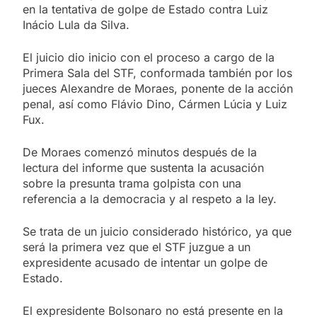
en la tentativa de golpe de Estado contra Luiz
Inácio Lula da Silva.
El juicio dio inicio con el proceso a cargo de la
Primera Sala del STF, conformada también por los
jueces Alexandre de Moraes, ponente de la acción
penal, así como Flávio Dino, Cármen Lúcia y Luiz
Fux.
De Moraes comenzó minutos después de la
lectura del informe que sustenta la acusación
sobre la presunta trama golpista con una
referencia a la democracia y al respeto a la ley.
Se trata de un juicio considerado histórico, ya que
será la primera vez que el STF juzgue a un
expresidente acusado de intentar un golpe de
Estado.
El expresidente Bolsonaro no está presente en la