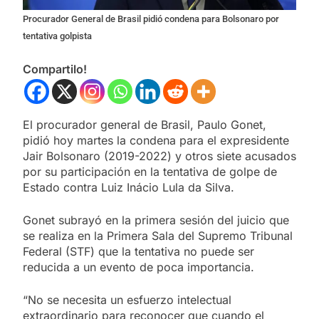
Procurador General de Brasil pidió condena para Bolsonaro por
tentativa golpista
Compartilo!
El procurador general de Brasil, Paulo Gonet,
pidió hoy martes la condena para el expresidente
Jair Bolsonaro (2019-2022) y otros siete acusados
por su participación en la tentativa de golpe de
Estado contra Luiz Inácio Lula da Silva.
Gonet subrayó en la primera sesión del juicio que
se realiza en la Primera Sala del Supremo Tribunal
Federal (STF) que la tentativa no puede ser
reducida a un evento de poca importancia.
“No se necesita un esfuerzo intelectual
extraordinario para reconocer que cuando el