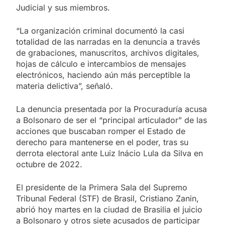
Judicial y sus miembros.
“La organización criminal documentó la casi
totalidad de las narradas en la denuncia a través
de grabaciones, manuscritos, archivos digitales,
hojas de cálculo e intercambios de mensajes
electrónicos, haciendo aún más perceptible la
materia delictiva”, señaló.
La denuncia presentada por la Procuraduría acusa
a Bolsonaro de ser el “principal articulador” de las
acciones que buscaban romper el Estado de
derecho para mantenerse en el poder, tras su
derrota electoral ante Luiz Inácio Lula da Silva en
octubre de 2022.
El presidente de la Primera Sala del Supremo
Tribunal Federal (STF) de Brasil, Cristiano Zanin,
abrió hoy martes en la ciudad de Brasilia el juicio
a Bolsonaro y otros siete acusados de participar