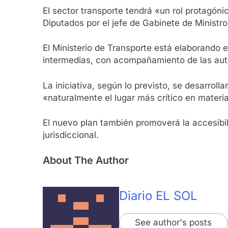
El sector transporte tendrá «un rol protagó
Diputados por el jefe de Gabinete de Ministr
El Ministerio de Transporte está elaborando 
intermedias, con acompañamiento de las auto
La iniciativa, según lo previsto, se desarrol
«naturalmente el lugar más crítico en materia
El nuevo plan también promoverá la accesibili
jurisdiccional.
About The Author
Diario EL SOL
See author's posts