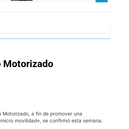
o Motorizado
o Motorizado, a fin de promover una
a micro movilidad», se confirmó esta semana.