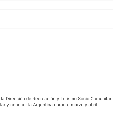
 la Dirección de Recreación y Turismo Socio Comunitari
utar y conocer la Argentina durante marzo y abril.