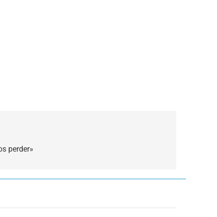
os perder»