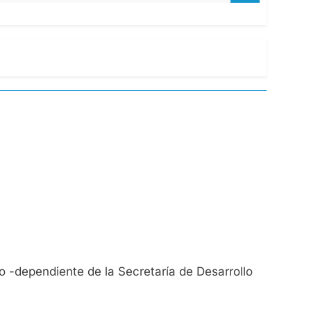
o -dependiente de la Secretaría de Desarrollo