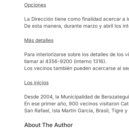
Opciones
La Dirección tiene como finalidad acercar a lo
De esta manera, durante marzo y abril los in
Más detalles
Para interiorizarse sobre los detalles de los 
llamar al 4356-9200 (interno 1316).
Los vecinos también pueden acercarse al segun
Los inicios
Desde 2004, la Municipalidad de Berazategui 
En ese primer año, 900 vecinos visitaron Cat
San Rafael, Isla Martín García, Brasil, Tigre
About The Author