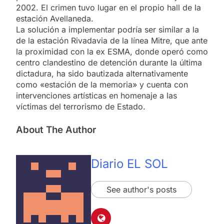
2002. El crimen tuvo lugar en el propio hall de la
estación Avellaneda.
La solución a implementar podría ser similar a la
de la estación Rivadavia de la línea Mitre, que ante
la proximidad con la ex ESMA, donde operó como
centro clandestino de detención durante la última
dictadura, ha sido bautizada alternativamente
como «estación de la memoria» y cuenta con
intervenciones artísticas en homenaje a las
víctimas del terrorismo de Estado.
About The Author
Diario EL SOL
See author's posts