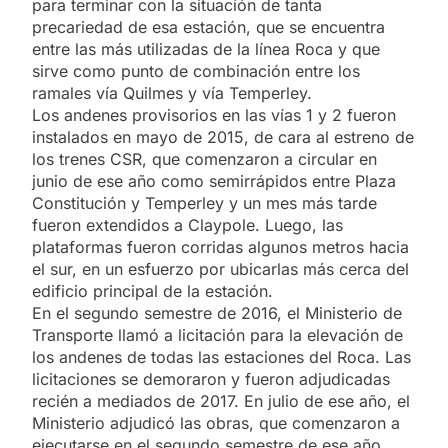
para terminar con la situación de tanta
precariedad de esa estación, que se encuentra
entre las más utilizadas de la línea Roca y que
sirve como punto de combinación entre los
ramales vía Quilmes y vía Temperley.
Los andenes provisorios en las vías 1 y 2 fueron
instalados en mayo de 2015, de cara al estreno de
los trenes CSR, que comenzaron a circular en
junio de ese año como semirrápidos entre Plaza
Constitución y Temperley y un mes más tarde
fueron extendidos a Claypole. Luego, las
plataformas fueron corridas algunos metros hacia
el sur, en un esfuerzo por ubicarlas más cerca del
edificio principal de la estación.
En el segundo semestre de 2016, el Ministerio de
Transporte llamó a licitación para la elevación de
los andenes de todas las estaciones del Roca. Las
licitaciones se demoraron y fueron adjudicadas
recién a mediados de 2017. En julio de ese año, el
Ministerio adjudicó las obras, que comenzaron a
ejecutarse en el segundo semestre de ese año.