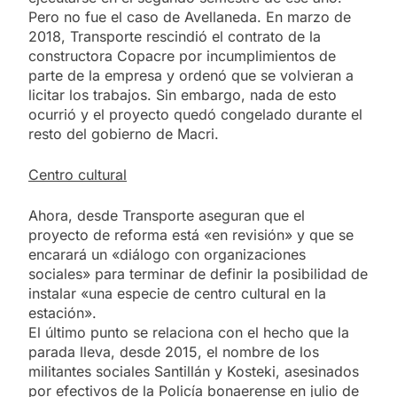
Pero no fue el caso de Avellaneda. En marzo de
2018, Transporte rescindió el contrato de la
constructora Copacre por incumplimientos de
parte de la empresa y ordenó que se volvieran a
licitar los trabajos. Sin embargo, nada de esto
ocurrió y el proyecto quedó congelado durante el
resto del gobierno de Macri.
Centro cultural
Ahora, desde Transporte aseguran que el
proyecto de reforma está «en revisión» y que se
encarará un «diálogo con organizaciones
sociales» para terminar de definir la posibilidad de
instalar «una especie de centro cultural en la
estación».
El último punto se relaciona con el hecho que la
parada lleva, desde 2015, el nombre de los
militantes sociales Santillán y Kosteki, asesinados
por efectivos de la Policía bonaerense en julio de