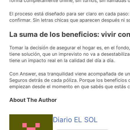
forma completamente online, sin turnos, sin llamadas ob
El proceso está diseñado para ser claro en cada paso:
confirmar. Sin letras chicas que aparecen después ni 
La suma de los beneficios: vivir c
Tomar la decisión de asegurar el hogar es, en el fond
tiene solución, que un imprevisto no va a desestabiliza
tiene un impacto real en la calidad del día a día.
Con Answer, esa tranquilidad viene acompañada de una 
Seguros detrás de cada póliza. Porque los beneficios
empiezan desde el momento en que sabés que estás c
About The Author
Diario EL SOL