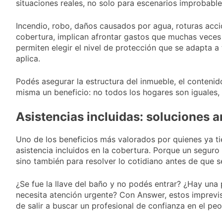
situaciones reales, no solo para escenarios improbable
Incendio, robo, daños causados por agua, roturas acci
cobertura, implican afrontar gastos que muchas veces
permiten elegir el nivel de protección que se adapta a 
aplica.
Podés asegurar la estructura del inmueble, el contenido
misma un beneficio: no todos los hogares son iguales,
Asistencias incluidas: soluciones 
Uno de los beneficios más valorados por quienes ya t
asistencia incluidos en la cobertura. Porque un seguro
sino también para resolver lo cotidiano antes de que 
¿Se fue la llave del baño y no podés entrar? ¿Hay una
necesita atención urgente? Con Answer, estos imprevist
de salir a buscar un profesional de confianza en el pe