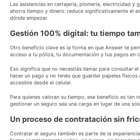
Las asistencias en cerrajería, plomería, electricidad y
ahorra tiempo y dinero: reduce significativamente el e
dónde empezar.
Gestión 100% digital: tu tiempo ta
Otro beneficio clave es la forma en que Answer te perm
acceso a tu póliza, tu documentación y tus pagos en 
Eso significa que no necesitás llamar para consultar e
hacer un pago y no tenés que guardar papeles físicos
accesible desde el celular.
Para quienes valoran su tiempo, ese beneficio es tan r
gestionar un seguro sea una carga en lugar de una sol
Un proceso de contratación sin fri
Contratar el seguro también es parte de la experienci