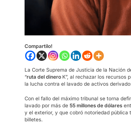
Compartilo!
La Corte Suprema de Justicia de la Nación d
“
ruta del dinero
K”, al rechazar los recursos 
la lucha contra el lavado de activos derivado
Con el fallo del máximo tribunal se torna def
lavado por más de
55 millones de dólares
ent
y el exterior, y que cobró notoriedad pública 
billetes.