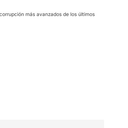
r corrupción más avanzados de los últimos