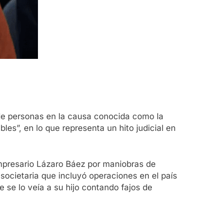
e personas en la causa conocida como la
les”, en lo que representa un hito judicial en
 empresario Lázaro Báez por maniobras de
societaria que incluyó operaciones en el país
e se lo veía a su hijo contando fajos de