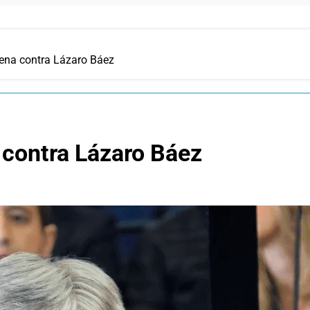
ena contra Lázaro Báez
 contra Lázaro Báez