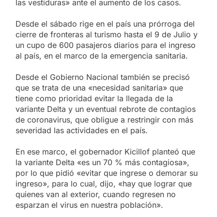
las vestiduras» ante el aumento de los casos.
Desde el sábado rige en el país una prórroga del
cierre de fronteras al turismo hasta el 9 de Julio y
un cupo de 600 pasajeros diarios para el ingreso
al país, en el marco de la emergencia sanitaria.
Desde el Gobierno Nacional también se precisó
que se trata de una «necesidad sanitaria» que
tiene como prioridad evitar la llegada de la
variante Delta y un eventual rebrote de contagios
de coronavirus, que obligue a restringir con más
severidad las actividades en el país.
En ese marco, el gobernador Kicillof planteó que
la variante Delta «es un 70 % más contagiosa»,
por lo que pidió «evitar que ingrese o demorar su
ingreso», para lo cual, dijo, «hay que lograr que
quienes van al exterior, cuando regresen no
esparzan el virus en nuestra población».