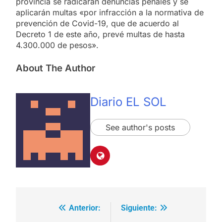
provincia se radicarán denuncias penales y se
aplicarán multas «por infracción a la normativa de
prevención de Covid-19, que de acuerdo al
Decreto 1 de este año, prevé multas de hasta
4.300.000 de pesos».
About The Author
Diario EL SOL
See author's posts
Anterior:
Siguiente:
Navegación