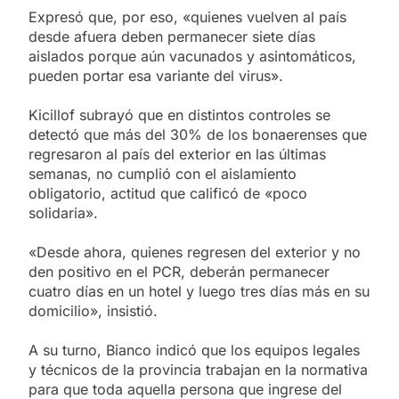
Expresó que, por eso, «quienes vuelven al país
desde afuera deben permanecer siete días
aislados porque aún vacunados y asintomáticos,
pueden portar esa variante del virus».
Kicillof subrayó que en distintos controles se
detectó que más del 30% de los bonaerenses que
regresaron al país del exterior en las últimas
semanas, no cumplió con el aislamiento
obligatorio, actitud que calificó de «poco
solidaria».
«Desde ahora, quienes regresen del exterior y no
den positivo en el PCR, deberán permanecer
cuatro días en un hotel y luego tres días más en su
domicilio», insistió.
A su turno, Bianco indicó que los equipos legales
y técnicos de la provincia trabajan en la normativa
para que toda aquella persona que ingrese del