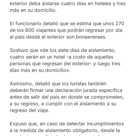
exterior deba aislarse cuatro días en hoteles y tres
más en su domicilio.
El funcionario detalló que se estima que unos 270
de los 600 viajantes que podrán regresar por día
al país desde el exterior son bonaerenses.
Sostuvo que «de los siete días de aislamiento,
cuatro serán en un hotel -a costo de aquellas
personas que regresan del exterior- y luego tres
días más en su domicilio».
Asimismo, detalló que los turistas también
deberán firmar una declaración jurada específica
antes de salir del país en donde se comprometen,
a su regreso, a cumplir con el aislamiento a su
regreso del viaje.
Expuso que, en caso de detectar incumplimientos
a la medida de aislamiento obligatorio, desde la