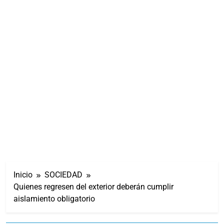
Inicio
SOCIEDAD
Quienes regresen del exterior deberán cumplir
aislamiento obligatorio