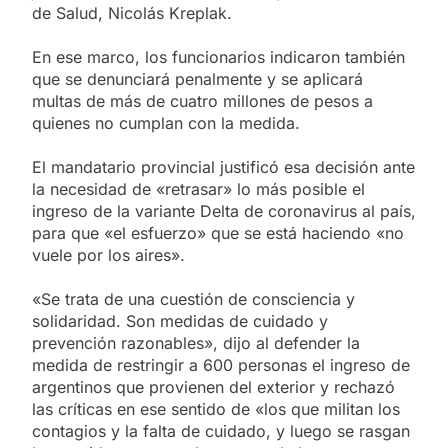
de Salud, Nicolás Kreplak.
En ese marco, los funcionarios indicaron también
que se denunciará penalmente y se aplicará
multas de más de cuatro millones de pesos a
quienes no cumplan con la medida.
El mandatario provincial justificó esa decisión ante
la necesidad de «retrasar» lo más posible el
ingreso de la variante Delta de coronavirus al país,
para que «el esfuerzo» que se está haciendo «no
vuele por los aires».
«Se trata de una cuestión de consciencia y
solidaridad. Son medidas de cuidado y
prevención razonables», dijo al defender la
medida de restringir a 600 personas el ingreso de
argentinos que provienen del exterior y rechazó
las críticas en ese sentido de «los que militan los
contagios y la falta de cuidado, y luego se rasgan