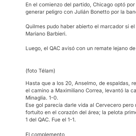
En el comienzo del partido, Chicago optó por
generar peligro con Julián Bonetto por la ban
Quilmes pudo haber abierto el marcador si el
Mariano Barbieri.
Luego, el QAC avisó con un remate lejano de
(foto Télam)
Hasta que a los 20, Anselmo, de espaldas, re
el camino a Maximiliano Correa, levantó la c
Minaglia. 1-0.
Ese gol parecía darle vida al Cervecero pero 
fortuito en el corazón del área; la pelota pr
1 del QAC. Fue el 1-1.
El complemento