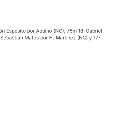
n Espósito por Aquino (NC); 75m 18-Gabriel
-Sebastián Matos por H. Martínez (NC) y 17-