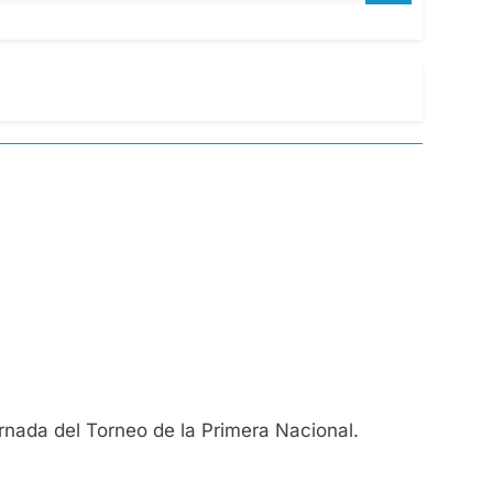
rnada del Torneo de la Primera Nacional.