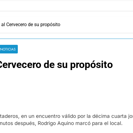
 al Cervecero de su propósito
 NOTICIAS
Cervecero de su propósito
aderos, en un encuentro válido por la décima cuarta jo
nutos después, Rodrigo Aquino marcó para el local.