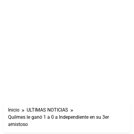
Inicio
ULTIMAS NOTICIAS
Quilmes le ganó 1 a 0 a Independiente en su 3er
amistoso