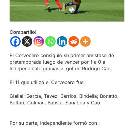
Compartilo!
El Cervecero consiguió su primer amistoso de
pretemporada luego de vencer por 1 a 0 a
Independiente gracias al gol de Rodrigo Cao.
El 11 que utilizó el Cervecero fue:
Glellel; García, Tevez, Barrios, Bindella; Bonetto,
Bottari, Colman, Batista, Sanabria y Cao.
Por su parte, Independiente formó con :