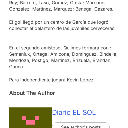
Rey; Barreto, Laso, Gomez, Costa; Marcone,
González, Martínez, Marquez; Benega, Cazares.
El gol llegó por un centro de García que logró
conectar el delantero de las juveniles cerveceras.
En el segundo amistoso, Quilmes formará con :
Semeniuk, Ortega. Amicone, Dominguez, Bindella;
Mendoza, Postigo, Martínez, Brizuela; Brandan,
Gauna.
Para Independiente jugará Kevin López.
About The Author
Diario EL SOL
See author's posts