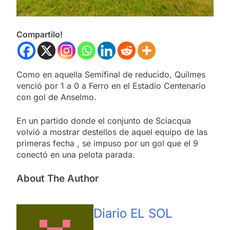
Compartilo!
Como en aquella Semifinal de reducido, Quilmes
venció por 1 a 0 a Ferro en el Estadio Centenario
con gol de Anselmo.
En un partido donde el conjunto de Sciacqua
volvió a mostrar destellos de aquel equipo de las
primeras fecha , se impuso por un gol que el 9
conectó en una pelota parada.
About The Author
Diario EL SOL