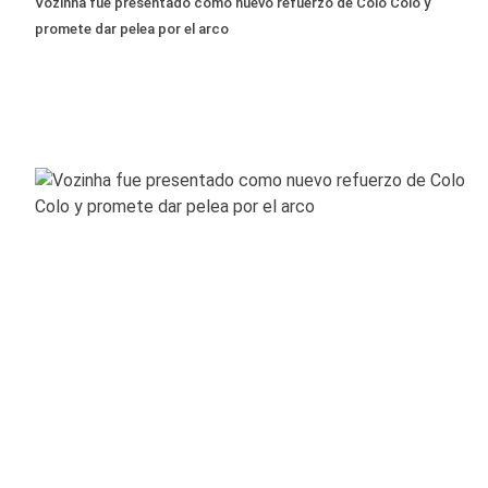
Vozinha fue presentado como nuevo refuerzo de Colo Colo y
promete dar pelea por el arco