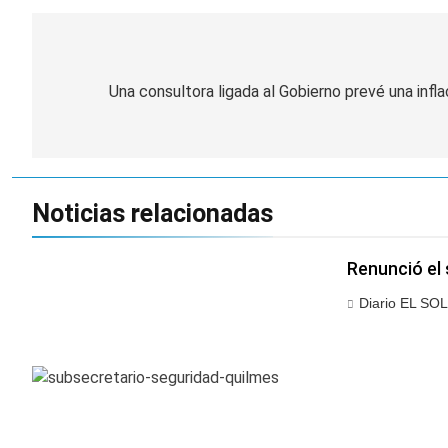
Navegación
de
Una consultora ligada al Gobierno prevé una infl
entradas
Noticias relacionadas
Renunció el 
Diario EL SOL