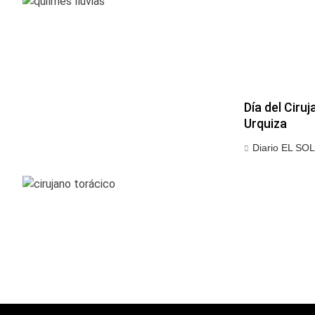
Día del Ciru
Urquiza
Diario EL SOL