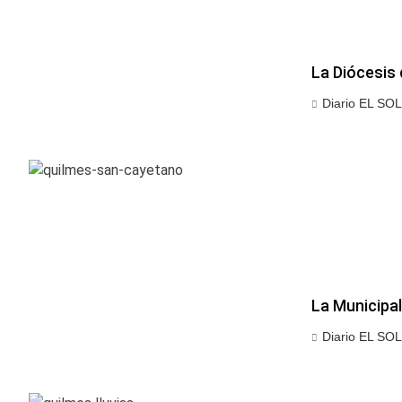
La Diócesis 
Diario EL SOL
La Municipal
Diario EL SOL