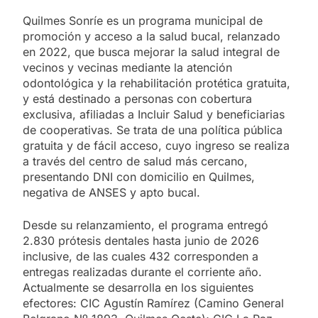
Quilmes Sonríe es un programa municipal de
promoción y acceso a la salud bucal, relanzado
en 2022, que busca mejorar la salud integral de
vecinos y vecinas mediante la atención
odontológica y la rehabilitación protética gratuita,
y está destinado a personas con cobertura
exclusiva, afiliadas a Incluir Salud y beneficiarias
de cooperativas. Se trata de una política pública
gratuita y de fácil acceso, cuyo ingreso se realiza
a través del centro de salud más cercano,
presentando DNI con domicilio en Quilmes,
negativa de ANSES y apto bucal.
Desde su relanzamiento, el programa entregó
2.830 prótesis dentales hasta junio de 2026
inclusive, de las cuales 432 corresponden a
entregas realizadas durante el corriente año.
Actualmente se desarrolla en los siguientes
efectores: CIC Agustín Ramírez (Camino General