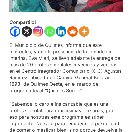
Compartilo!
El Municipio de Quilmes informa que este
miércoles, y con la presencia de la intendenta
interina, Eva Mieri, se llevó adelante la entrega de
más de 20 prótesis dentales a vecinos y vecinas,
en el Centro Integrador Comunitario (CIC) Agustín
Ramírez, ubicado en Camino General Belgrano
1893, de Quilmes Oeste, en el marco del
programa local “Quilmes Sonríe”.
“Sabemos lo caro e inalcanzable que es una
prótesis dental para muchísimas personas, por
eso para nosotras este programa es súper
importante. No solo para recuperar la posibilidad
de comer o masticar bien, sino porque devuelve la