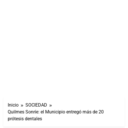
Inicio
SOCIEDAD
Quilmes Sonríe: el Municipio entregó más de 20
prótesis dentales