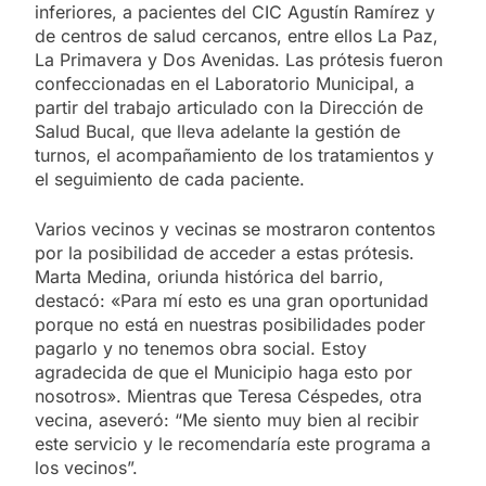
inferiores, a pacientes del CIC Agustín Ramírez y
de centros de salud cercanos, entre ellos La Paz,
La Primavera y Dos Avenidas. Las prótesis fueron
confeccionadas en el Laboratorio Municipal, a
partir del trabajo articulado con la Dirección de
Salud Bucal, que lleva adelante la gestión de
turnos, el acompañamiento de los tratamientos y
el seguimiento de cada paciente.
Varios vecinos y vecinas se mostraron contentos
por la posibilidad de acceder a estas prótesis.
Marta Medina, oriunda histórica del barrio,
destacó: «Para mí esto es una gran oportunidad
porque no está en nuestras posibilidades poder
pagarlo y no tenemos obra social. Estoy
agradecida de que el Municipio haga esto por
nosotros». Mientras que Teresa Céspedes, otra
vecina, aseveró: “Me siento muy bien al recibir
este servicio y le recomendaría este programa a
los vecinos”.