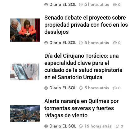
Diario EL SOL
5 horas atrás
0
Senado debate el proyecto sobre
propiedad privada con foco en los
desalojos
Diario EL SOL
5 horas atrás
0
Día del Cirujano Torácico: una
especialidad clave para el
cuidado de la salud respiratoria
en el Sanatorio Urquiza
Diario EL SOL
5 horas atrás
0
Alerta naranja en Quilmes por
tormentas severas y fuertes
ráfagas de viento
Diario EL SOL
16 horas atrás
0