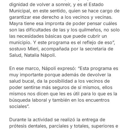
dignidad de volver a sonreír, y es el Estado
Municipal, en este sentido, quien se hace cargo de
garantizar ese derecho a los vecinos y vecinas.
Mayra tiene esa impronta de poder pensar cuáles
son las dificultades de las y los quilmeños, no solo
las necesidades básicas que puede cubrir un
municipio. Y este programa es el reflejo de eso”,
sostuvo Mieri, acompañada por la secretaria de
Salud, Natalia Nápoli.
En ese marco, Nápoli expresó: “Esta programa es
muy importante porque además de devolver la
salud bucal, da la posibilidad a los vecinos de
poder sentirse más seguros de sí mismos, ellos
mismos nos dicen que les es útil para lo que es la
búsqueda laboral y también en los encuentros
sociales”.
Durante la actividad se realizó la entrega de
prótesis dentales, parciales y totales, superiores e