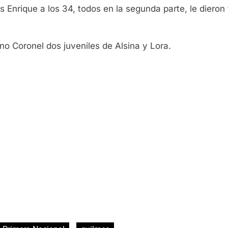
s Enrique a los 34, todos en la segunda parte, le dieron 
o Coronel dos juveniles de Alsina y Lora.