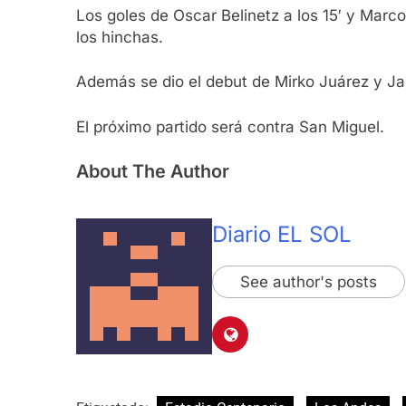
Los goles de Oscar Belinetz a los 15′ y Marco
los hinchas.
Además se dio el debut de Mirko Juárez y Jan
El próximo partido será contra San Miguel.
About The Author
Diario EL SOL
See author's posts