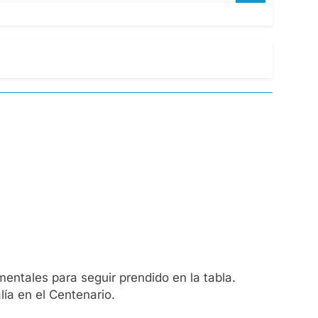
ntales para seguir prendido en la tabla.
lía en el Centenario.