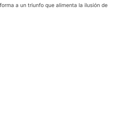
forma a un triunfo que alimenta la ilusión de