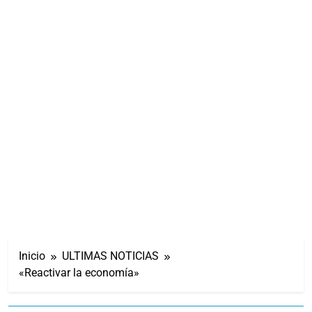
Inicio
ULTIMAS NOTICIAS
«Reactivar la economía»