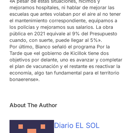
«A pesar de estas situaciones, hicimos y
mejoramos hospitales, ni hablar de mejorar las
escuelas que antes volaban por el aire al no tener
el mantenimiento correspondiente, equipamos a
los policías y mejoramos sus salarios. La obra
pública en 2021 equivale al 9% del Presupuesto
cuando, con suerte, puede llegar al 5%».
Por último, Bianco señaló el programa Por la
Tarde que «el gobierno de Kicillok tiene dos
objetivos por delante, uno es avanzar y completar
el plan de vacunación y el restante es reactivar la
economía, algo tan fundamental para el territorio
bonaerense».
About The Author
Diario EL SOL