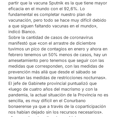
partir que la vacuna Sputnik es la que tiene mayor
eficacia en el mundo con el 92,6%. Lo
fundamental es completar nuestro plan de
vacunación, pero todo se hace muy difícil debido
a que siguen faltando vacunas en el mundo»,
indicó Bianco.
Sobre la cantidad de casos de coronavirus
manifestó que «con el arrastre de diciembre
tuvimos un pico de contagios en enero y ahora en
febrero tenemos un 50% menos de casos, hay un
amesetamiento pero tenemos que seguir con las
medidas que corresponden, con las medidas de
prevención más allá que desde el sábado se
levantan las medidas de restricciones nocturnas».
El jefe de Gabinete provincial puntualizó que
«luego de cuatro años del macrismo y con la
pandemia, la actual situación de la Provincia no es
sencilla, es muy difícil en el Conurbano
bonaerense ya que a través de la coparticipación
nos habían dejado sin los recursos necesarios».