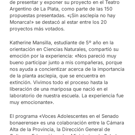
de presentar y exponer su proyecto en el Teatro
Argentino de La Plata, como parte de las 150
propuestas presentadas. «¡Sin asclepia no hay
Monarca!» se destacó al estar entre los 20
proyectos más votados.
Katherine Mansilla, estudiante de 5º año en la
orientación en Ciencias Naturales, compartió su
emoción por la experiencia: «Nos pareció muy
bueno participar junto a mis compañeras, porque
nos ayuda a concientizar acerca de la importancia
de la planta asclepia, que se encuentra en
extinción. Vivimos todo el proceso hasta la
liberación de una mariposa que nació en el
laboratorio de nuestra escuela. La experiencia fue
muy emocionante».
El programa «Voces Adolescentes en el Senado
bonaerense» es una colaboración entre la Cámara
Alta de la Provincia, la Dirección General de