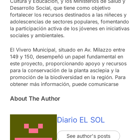
Cultura y Educación, y los Ministerios de Salud y
Desarrollo Social, que tiene como objetivo
fortalecer los recursos destinados a las niñeces y
adolescencias de sectores populares, fomentando
la participación activa de los jóvenes en iniciativas
sociales y ambientales.
El Vivero Municipal, situado en Av. Milazzo entre
149 y 150, desempeñó un papel fundamental en
este proyecto, proporcionando apoyo y recursos
para la conservación de la planta asclepia y la
promoción de la biodiversidad en la región. Para
obtener más información, puede comunicarse
About The Author
Diario EL SOL
See author's posts