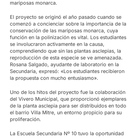
mariposas monarca.
El proyecto se originó el año pasado cuando se
comenzó a concienciar sobre la importancia de la
conservación de las mariposas monarca, cuya
función en la polinización es vital. Los estudiantes
se involucraron activamente en la causa,
comprendiendo que sin las plantas asclepias, la
reproducción de esta especie se ve amenazada.
Rosana Salgado, ayudante de laboratorio en la
Secundaria, expresó: «Los estudiantes recibieron
la propuesta con mucho entusiasmo».
Uno de los hitos del proyecto fue la colaboración
del Vivero Municipal, que proporcionó ejemplares
de la planta asclepia para ser distribuidos en todo
el barrio Villa Mitre, un entorno propicio para su
proliferación.
La Escuela Secundaria Nº 10 tuvo la oportunidad