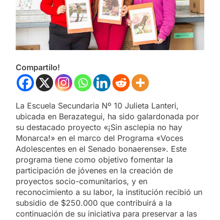
Compartilo!
La Escuela Secundaria Nº 10 Julieta Lanteri,
ubicada en Berazategui, ha sido galardonada por
su destacado proyecto «¡Sin asclepia no hay
Monarca!» en el marco del Programa «Voces
Adolescentes en el Senado bonaerense». Este
programa tiene como objetivo fomentar la
participación de jóvenes en la creación de
proyectos socio-comunitarios, y en
reconocimiento a su labor, la institución recibió un
subsidio de $250.000 que contribuirá a la
continuación de su iniciativa para preservar a las