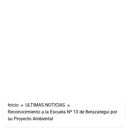
Inicio
ULTIMAS NOTICIAS
Reconocimiento a la Escuela Nº 10 de Berazategui por
su Proyecto Ambiental