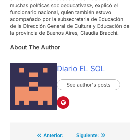
muchas políticas socioeducativas», explicó el
funcionario nacional, quien también estuvo
acompañado por la subsecretaria de Educación
de la Dirección General de Cultura y Educación de
la provincia de Buenos Aires, Claudia Bracchi.
About The Author
Diario EL SOL
See author's posts
Anterior:
Siguiente:
Navegación