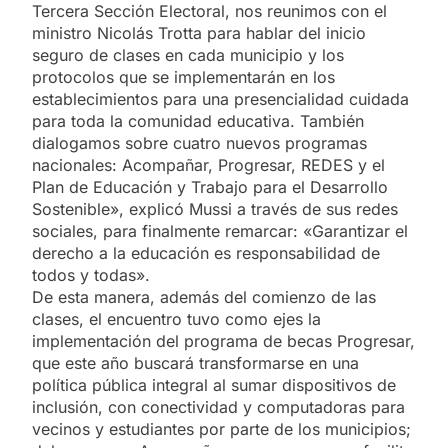
Tercera Sección Electoral, nos reunimos con el
ministro Nicolás Trotta para hablar del inicio
seguro de clases en cada municipio y los
protocolos que se implementarán en los
establecimientos para una presencialidad cuidada
para toda la comunidad educativa. También
dialogamos sobre cuatro nuevos programas
nacionales: Acompañar, Progresar, REDES y el
Plan de Educación y Trabajo para el Desarrollo
Sostenible», explicó Mussi a través de sus redes
sociales, para finalmente remarcar: «Garantizar el
derecho a la educación es responsabilidad de
todos y todas».
De esta manera, además del comienzo de las
clases, el encuentro tuvo como ejes la
implementación del programa de becas Progresar,
que este año buscará transformarse en una
política pública integral al sumar dispositivos de
inclusión, con conectividad y computadoras para
vecinos y estudiantes por parte de los municipios;