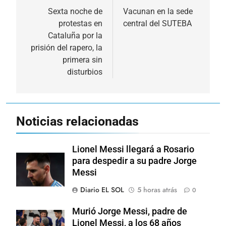
de
Sexta noche de
Vacunan en la sede
protestas en
central del SUTEBA
entradas
Cataluña por la
prisión del rapero, la
primera sin
disturbios
Noticias relacionadas
Lionel Messi llegará a Rosario
para despedir a su padre Jorge
Messi
Diario EL SOL
5 horas atrás
0
Murió Jorge Messi, padre de
Lionel Messi, a los 68 años