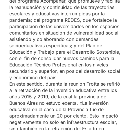
del programa Acompañar, que promueve y facilita
la reanudación y continuidad de las trayectorias
escolares y educativas interrumpidas por la
pandemia; del programa REDES, que fortalece la
participación de las universidades en los espacios
comunitarios en situación de vulnerabilidad social,
asistiendo y colaborando con demandas
socioeducativas específicas; y del Plan de
Educación y Trabajo para el Desarrollo Sostenible,
con el fin de consolidar nuevos caminos para la
Educación Técnico Profesional en los niveles
secundario y superior, en pos del desarrollo social
y económico del país.
En este sentido, durante la reunión Trotta se refirió
a la retracción de la inversión educativa entre los
años 2015 y 2019, de la cual la provincia de
Buenos Aires no estuvo exenta. «La inversión
educativa en el caso de la Provincia fue de
aproximadamente un 20 por ciento. Esto impactó
negativamente no solo en infraestructura escolar,
sino también en la retracción del Estado en