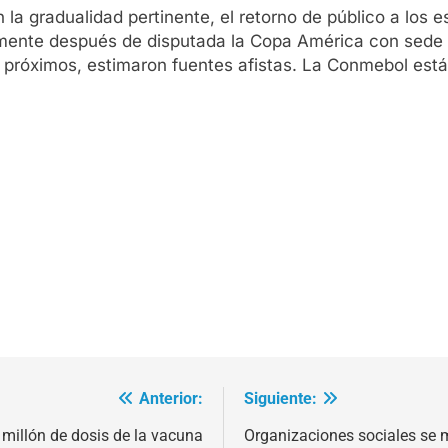
la gradualidad pertinente, el retorno de público a los e
mente después de disputada la Copa América con sede 
julio próximos, estimaron fuentes afistas. La Conmebol es
Anterior:
Siguiente:
 millón de dosis de la vacuna
Organizaciones sociales se 