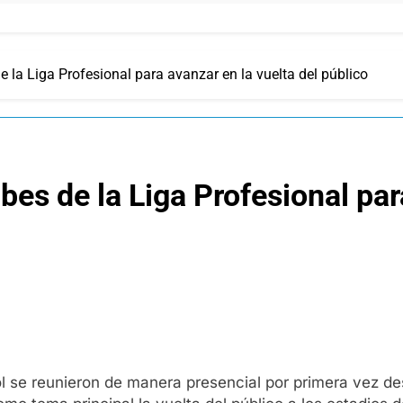
e la Liga Profesional para avanzar en la vuelta del público
bes de la Liga Profesional par
bol se reunieron de manera presencial por primera vez de