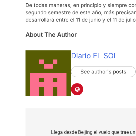
De todas maneras, en principio y siempre con 
segundo semestre de este año, más precisa
desarrollará entre el 11 de junio y el 11 de 
About The Author
Diario EL SOL
See author's posts
Navegación
de
Llega desde Beijing el vuelo que trae un