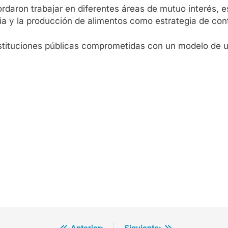
daron trabajar en diferentes áreas de mutuo interés, e
cia y la producción de alimentos como estrategia de con
stituciones públicas comprometidas con un modelo de un