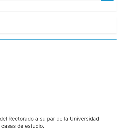
 del Rectorado a su par de la Universidad
 casas de estudio.