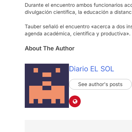
Durante el encuentro ambos funcionarios acor
divulgación científica, la educación a distan
Tauber señaló el encuentro «acerca a dos in
agenda académica, científica y productiva».
About The Author
Diario EL SOL
See author's posts