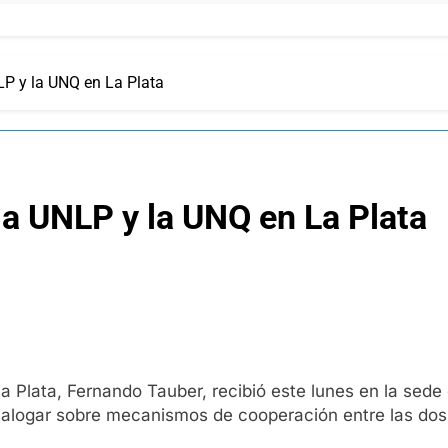
LP y la UNQ en La Plata
 la UNLP y la UNQ en La Plata
a Plata, Fernando Tauber, recibió este lunes en la sede
dialogar sobre mecanismos de cooperación entre las dos