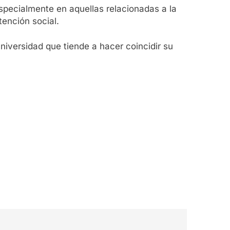
specialmente en aquellas relacionadas a la
tención social.
iversidad que tiende a hacer coincidir su