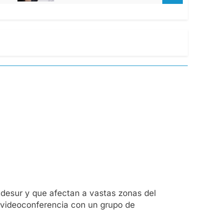
 Edesur y que afectan a vastas zonas del
e videoconferencia con un grupo de