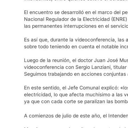
El encuentro se desarrolló en el marco del pe
Nacional Regulador de la Electricidad (ENRE)
las permanentes interrupciones en el servici
Es así que, durante la videoconferencia, las
sobre todo teniendo en cuenta el notable inc
Luego de la reunión, el doctor Juan José Mu
videoconferencia con Sergio Lanziani, titula
Seguimos trabajando en acciones conjuntas an
En este sentido, el Jefe Comunal explicó: «
electricidad, lo que afecta muchísimo a las 
ya que con cada corte se paralizan las bomb
A comienzos de julio de este año, el Intend