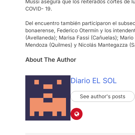
Mussi asegura que los reiterados cortes de lu
COVID- 19.
Del encuentro también participaron el subsec
bonaerense, Federico Otermín y los intenden
(Avellaneda); Marisa Fassi (Cañuelas); Mari
Mendoza (Quilmes) y Nicolás Mantegazza (S
About The Author
Diario EL SOL
See author's posts