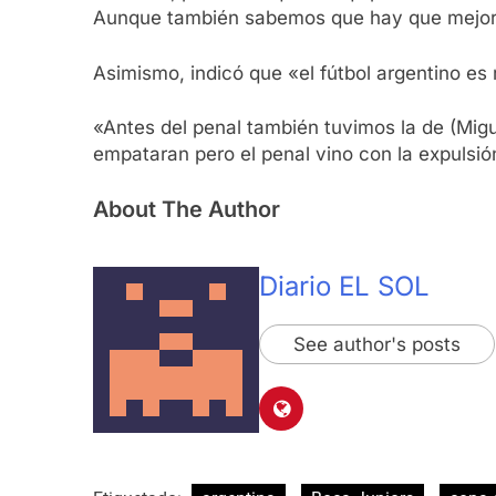
Aunque también sabemos que hay que mejor
Asimismo, indicó que «el fútbol argentino es 
«Antes del penal también tuvimos la de (Mig
empataran pero el penal vino con la expulsió
About The Author
Diario EL SOL
See author's posts