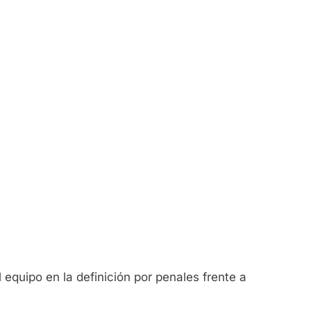
equipo en la definición por penales frente a