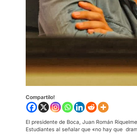
Compartilo!
El presidente de Boca, Juan Román Riquelme, 
Estudiantes al señalar que «no hay que drama