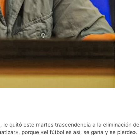
le quitó este martes trascendencia a la eliminación del 
tizar», porque «el fútbol es así, se gana y se pierde».