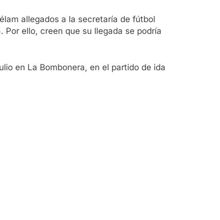
lam allegados a la secretaría de fútbol
 Por ello, creen que su llegada se podría
julio en La Bombonera, en el partido de ida