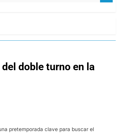
del doble turno en la
una pretemporada clave para buscar el