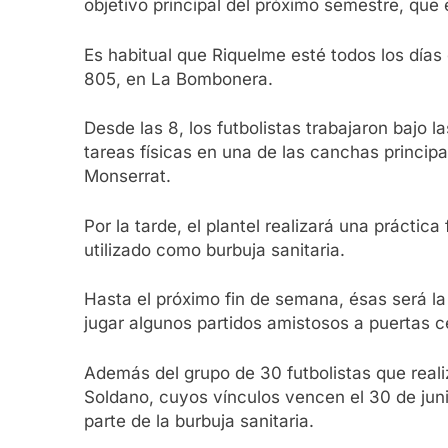
objetivo principal del próximo semestre, que
Es habitual que Riquelme esté todos los días
805, en La Bombonera.
Desde las 8, los futbolistas trabajaron bajo 
tareas físicas en una de las canchas principa
Monserrat.
Por la tarde, el plantel realizará una práctic
utilizado como burbuja sanitaria.
Hasta el próximo fin de semana, ésas será la 
jugar algunos partidos amistosos a puertas c
Además del grupo de 30 futbolistas que real
Soldano, cuyos vínculos vencen el 30 de juni
parte de la burbuja sanitaria.