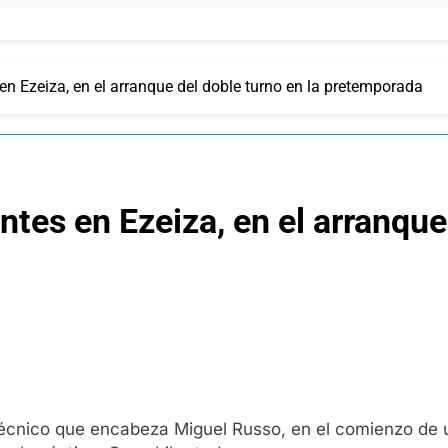
n Ezeiza, en el arranque del doble turno en la pretemporada
tes en Ezeiza, en el arranque 
técnico que encabeza Miguel Russo, en el comienzo de 