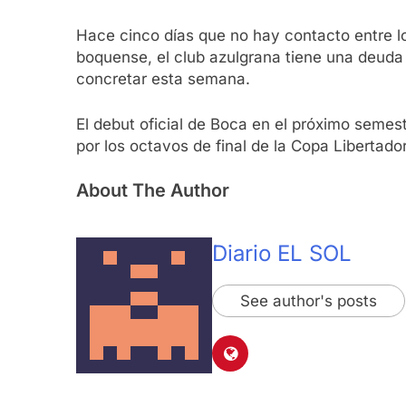
Hace cinco días que no hay contacto entre lo
boquense, el club azulgrana tiene una deuda 
concretar esta semana.
El debut oficial de Boca en el próximo semest
por los octavos de final de la Copa Libertado
About The Author
Diario EL SOL
See author's posts