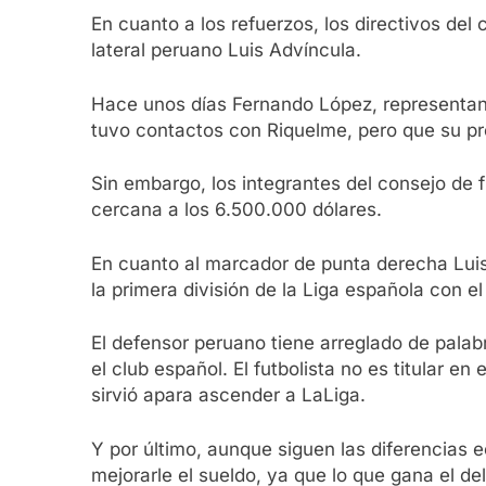
En cuanto a los refuerzos, los directivos del
lateral peruano Luis Advíncula.
Hace unos días Fernando López, representant
tuvo contactos con Riquelme, pero que su pr
Sin embargo, los integrantes del consejo de
cercana a los 6.500.000 dólares.
En cuanto al marcador de punta derecha Luis
la primera división de la Liga española con e
El defensor peruano tiene arreglado de palab
el club español. El futbolista no es titular e
sirvió apara ascender a LaLiga.
Y por último, aunque siguen las diferencias e
mejorarle el sueldo, ya que lo que gana el de