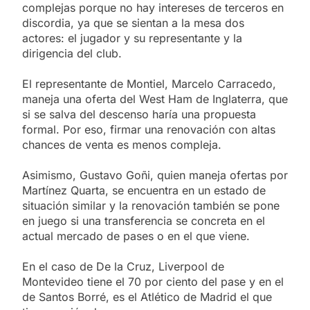
complejas porque no hay intereses de terceros en
discordia, ya que se sientan a la mesa dos
actores: el jugador y su representante y la
dirigencia del club.
El representante de Montiel, Marcelo Carracedo,
maneja una oferta del West Ham de Inglaterra, que
si se salva del descenso haría una propuesta
formal. Por eso, firmar una renovación con altas
chances de venta es menos compleja.
Asimismo, Gustavo Goñi, quien maneja ofertas por
Martínez Quarta, se encuentra en un estado de
situación similar y la renovación también se pone
en juego si una transferencia se concreta en el
actual mercado de pases o en el que viene.
En el caso de De la Cruz, Liverpool de
Montevideo tiene el 70 por ciento del pase y en el
de Santos Borré, es el Atlético de Madrid el que