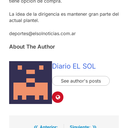
tiene opción de compra.
La idea de la dirigencia es mantener gran parte del
actual plantel.
deportes@elsolnoticias.com.ar
About The Author
Diario EL SOL
See author's posts
Anterior:
Siguiente: