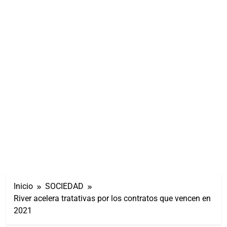
Inicio
SOCIEDAD
River acelera tratativas por los contratos que vencen en
2021