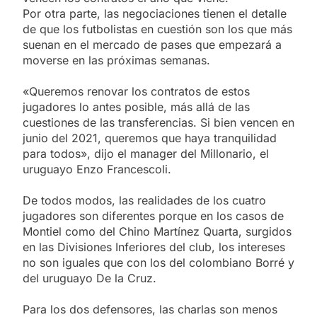
Por otra parte, las negociaciones tienen el detalle
de que los futbolistas en cuestión son los que más
suenan en el mercado de pases que empezará a
moverse en las próximas semanas.
«Queremos renovar los contratos de estos
jugadores lo antes posible, más allá de las
cuestiones de las transferencias. Si bien vencen en
junio del 2021, queremos que haya tranquilidad
para todos», dijo el manager del Millonario, el
uruguayo Enzo Francescoli.
De todos modos, las realidades de los cuatro
jugadores son diferentes porque en los casos de
Montiel como del Chino Martínez Quarta, surgidos
en las Divisiones Inferiores del club, los intereses
no son iguales que con los del colombiano Borré y
del uruguayo De la Cruz.
Para los dos defensores, las charlas son menos