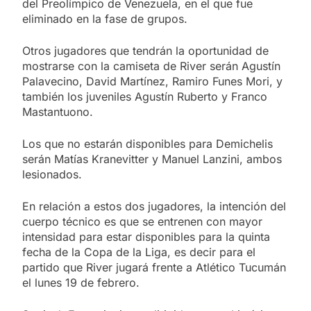
del Preolímpico de Venezuela, en el que fue
eliminado en la fase de grupos.
Otros jugadores que tendrán la oportunidad de
mostrarse con la camiseta de River serán Agustín
Palavecino, David Martínez, Ramiro Funes Mori, y
también los juveniles Agustín Ruberto y Franco
Mastantuono.
Los que no estarán disponibles para Demichelis
serán Matías Kranevitter y Manuel Lanzini, ambos
lesionados.
En relación a estos dos jugadores, la intención del
cuerpo técnico es que se entrenen con mayor
intensidad para estar disponibles para la quinta
fecha de la Copa de la Liga, es decir para el
partido que River jugará frente a Atlético Tucumán
el lunes 19 de febrero.