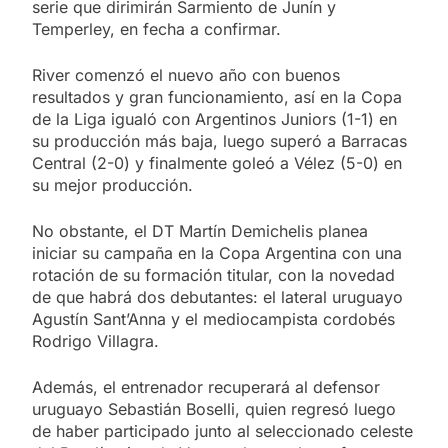
serie que dirimirán Sarmiento de Junín y
Temperley, en fecha a confirmar.
River comenzó el nuevo año con buenos
resultados y gran funcionamiento, así en la Copa
de la Liga igualó con Argentinos Juniors (1-1) en
su producción más baja, luego superó a Barracas
Central (2-0) y finalmente goleó a Vélez (5-0) en
su mejor producción.
No obstante, el DT Martín Demichelis planea
iniciar su campaña en la Copa Argentina con una
rotación de su formación titular, con la novedad
de que habrá dos debutantes: el lateral uruguayo
Agustín Sant’Anna y el mediocampista cordobés
Rodrigo Villagra.
Además, el entrenador recuperará al defensor
uruguayo Sebastián Boselli, quien regresó luego
de haber participado junto al seleccionado celeste