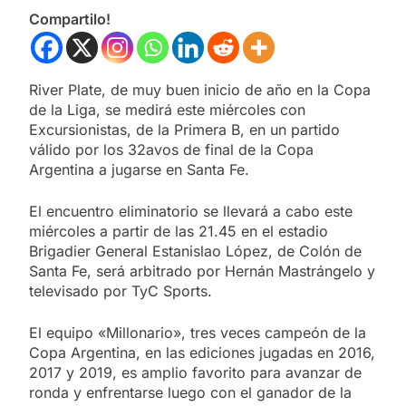
Compartilo!
River Plate, de muy buen inicio de año en la Copa
de la Liga, se medirá este miércoles con
Excursionistas, de la Primera B, en un partido
válido por los 32avos de final de la Copa
Argentina a jugarse en Santa Fe.
El encuentro eliminatorio se llevará a cabo este
miércoles a partir de las 21.45 en el estadio
Brigadier General Estanislao López, de Colón de
Santa Fe, será arbitrado por Hernán Mastrángelo y
televisado por TyC Sports.
El equipo «Millonario», tres veces campeón de la
Copa Argentina, en las ediciones jugadas en 2016,
2017 y 2019, es amplio favorito para avanzar de
ronda y enfrentarse luego con el ganador de la