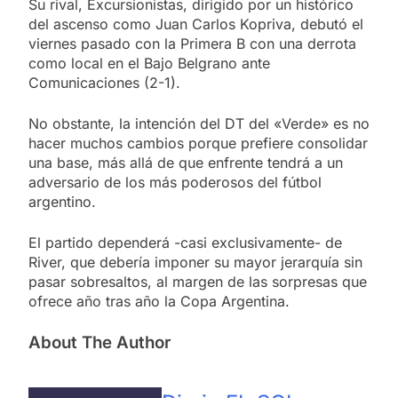
Su rival, Excursionistas, dirigido por un histórico
del ascenso como Juan Carlos Kopriva, debutó el
viernes pasado con la Primera B con una derrota
como local en el Bajo Belgrano ante
Comunicaciones (2-1).
No obstante, la intención del DT del «Verde» es no
hacer muchos cambios porque prefiere consolidar
una base, más allá de que enfrente tendrá a un
adversario de los más poderosos del fútbol
argentino.
El partido dependerá -casi exclusivamente- de
River, que debería imponer su mayor jerarquía sin
pasar sobresaltos, al margen de las sorpresas que
ofrece año tras año la Copa Argentina.
About The Author