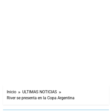
Inicio
ULTIMAS NOTICIAS
River se presenta en la Copa Argentina