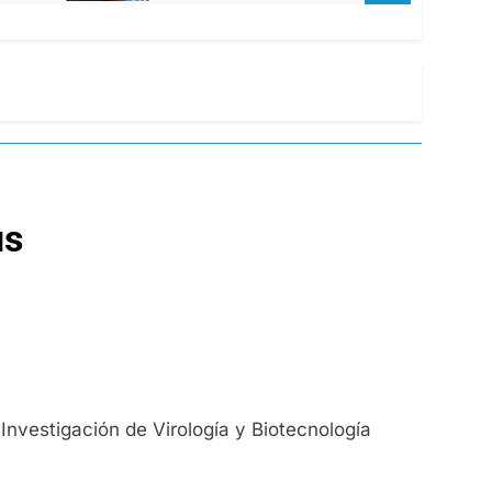
us
Investigación de Virología y Biotecnología