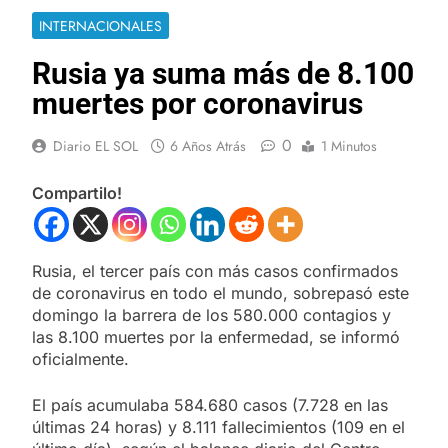
INTERNACIONALES
Rusia ya suma más de 8.100
muertes por coronavirus
0
Diario EL SOL
6 Años Atrás
1 Minutos
Compartilo!
Rusia, el tercer país con más casos confirmados
de coronavirus en todo el mundo, sobrepasó este
domingo la barrera de los 580.000 contagios y
las 8.100 muertes por la enfermedad, se informó
oficialmente.
El país acumulaba 584.680 casos (7.728 en las
últimas 24 horas) y 8.111 fallecimientos (109 en el