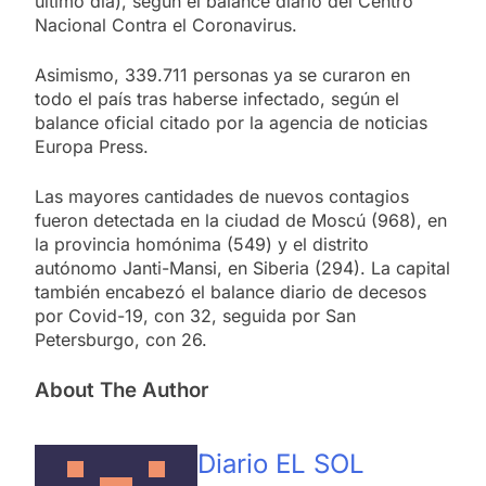
último día), según el balance diario del Centro
Nacional Contra el Coronavirus.
Asimismo, 339.711 personas ya se curaron en
todo el país tras haberse infectado, según el
balance oficial citado por la agencia de noticias
Europa Press.
Las mayores cantidades de nuevos contagios
fueron detectada en la ciudad de Moscú (968), en
la provincia homónima (549) y el distrito
autónomo Janti-Mansi, en Siberia (294). La capital
también encabezó el balance diario de decesos
por Covid-19, con 32, seguida por San
Petersburgo, con 26.
About The Author
Diario EL SOL