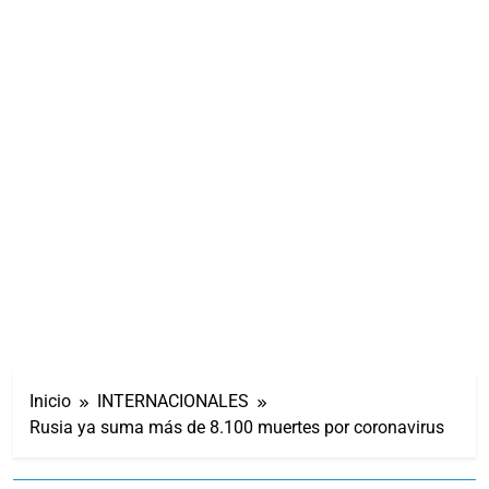
Inicio
INTERNACIONALES
Rusia ya suma más de 8.100 muertes por coronavirus