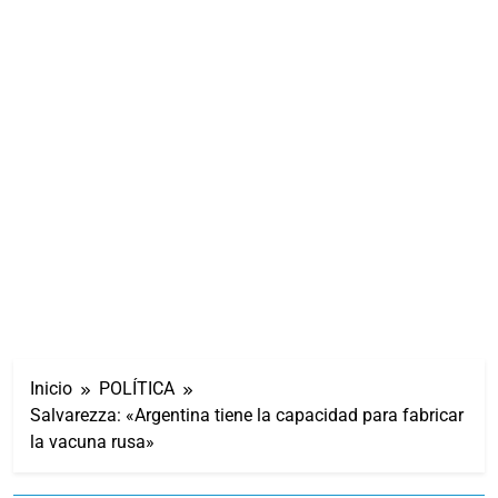
Inicio
POLÍTICA
Salvarezza: «Argentina tiene la capacidad para fabricar
la vacuna rusa»