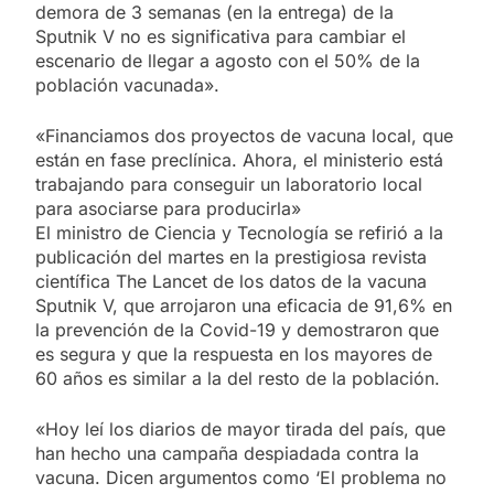
demora de 3 semanas (en la entrega) de la
Sputnik V no es significativa para cambiar el
escenario de llegar a agosto con el 50% de la
población vacunada».
«Financiamos dos proyectos de vacuna local, que
están en fase preclínica. Ahora, el ministerio está
trabajando para conseguir un laboratorio local
para asociarse para producirla»
El ministro de Ciencia y Tecnología se refirió a la
publicación del martes en la prestigiosa revista
científica The Lancet de los datos de la vacuna
Sputnik V, que arrojaron una eficacia de 91,6% en
la prevención de la Covid-19 y demostraron que
es segura y que la respuesta en los mayores de
60 años es similar a la del resto de la población.
«Hoy leí los diarios de mayor tirada del país, que
han hecho una campaña despiadada contra la
vacuna. Dicen argumentos como ‘El problema no