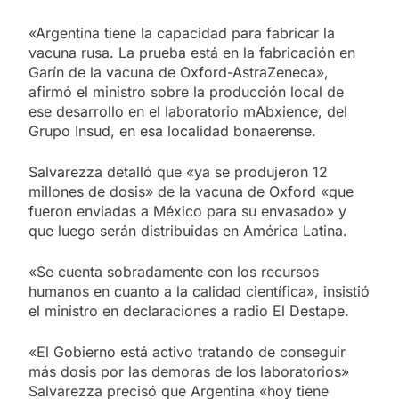
«Argentina tiene la capacidad para fabricar la
vacuna rusa. La prueba está en la fabricación en
Garín de la vacuna de Oxford-AstraZeneca»,
afirmó el ministro sobre la producción local de
ese desarrollo en el laboratorio mAbxience, del
Grupo Insud, en esa localidad bonaerense.
Salvarezza detalló que «ya se produjeron 12
millones de dosis» de la vacuna de Oxford «que
fueron enviadas a México para su envasado» y
que luego serán distribuidas en América Latina.
«Se cuenta sobradamente con los recursos
humanos en cuanto a la calidad científica», insistió
el ministro en declaraciones a radio El Destape.
«El Gobierno está activo tratando de conseguir
más dosis por las demoras de los laboratorios»
Salvarezza precisó que Argentina «hoy tiene