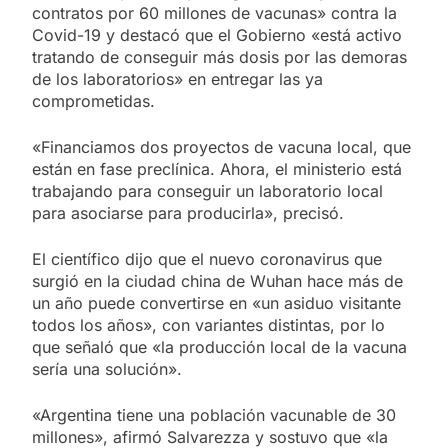
contratos por 60 millones de vacunas» contra la
Covid-19 y destacó que el Gobierno «está activo
tratando de conseguir más dosis por las demoras
de los laboratorios» en entregar las ya
comprometidas.
«Financiamos dos proyectos de vacuna local, que
están en fase preclínica. Ahora, el ministerio está
trabajando para conseguir un laboratorio local
para asociarse para producirla», precisó.
El científico dijo que el nuevo coronavirus que
surgió en la ciudad china de Wuhan hace más de
un año puede convertirse en «un asiduo visitante
todos los años», con variantes distintas, por lo
que señaló que «la producción local de la vacuna
sería una solución».
«Argentina tiene una población vacunable de 30
millones», afirmó Salvarezza y sostuvo que «la