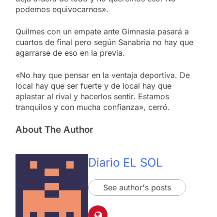
podemos equivocarnos».
Quilmes con un empate ante Gimnasia pasará a
cuartos de final pero según Sanabria no hay que
agarrarse de eso en la previa.
«No hay que pensar en la ventaja deportiva. De
local hay que ser fuerte y de local hay que
aplastar al rival y hacerlos sentir. Estamos
tranquilos y con mucha confianza», cerró.
About The Author
Diario EL SOL
See author's posts