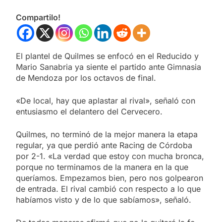
Compartilo!
El plantel de Quilmes se enfocó en el Reducido y
Mario Sanabria ya siente el partido ante Gimnasia
de Mendoza por los octavos de final.
«De local, hay que aplastar al rival», señaló con
entusiasmo el delantero del Cervecero.
Quilmes, no terminó de la mejor manera la etapa
regular, ya que perdió ante Racing de Córdoba
por 2-1. «La verdad que estoy con mucha bronca,
porque no terminamos de la manera en la que
queríamos. Empezamos bien, pero nos golpearon
de entrada. El rival cambió con respecto a lo que
habíamos visto y de lo que sabíamos», señaló.