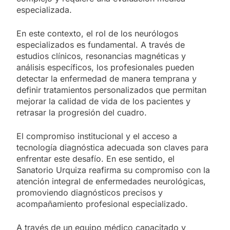
especializada.
En este contexto, el rol de los neurólogos
especializados es fundamental. A través de
estudios clínicos, resonancias magnéticas y
análisis específicos, los profesionales pueden
detectar la enfermedad de manera temprana y
definir tratamientos personalizados que permitan
mejorar la calidad de vida de los pacientes y
retrasar la progresión del cuadro.
El compromiso institucional y el acceso a
tecnología diagnóstica adecuada son claves para
enfrentar este desafío. En ese sentido, el
Sanatorio Urquiza reafirma su compromiso con la
atención integral de enfermedades neurológicas,
promoviendo diagnósticos precisos y
acompañamiento profesional especializado.
A través de un equipo médico capacitado y