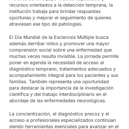
recursos orientados a la detección temprana, la
institución trabaja para brindar respuestas
oportunas y mejorar el seguimiento de quienes
atraviesan ese tipo de patologías.
El Día Mundial de la Esclerosis Múltiple busca
además derribar mitos y promover una mayor
comprensión social sobre una enfermedad que
muchas veces resulta invisible. La jornada permite
poner en agenda la necesidad de acceso al
diagnóstico temprano, tratamientos adecuados y
acompañamiento integral para los pacientes y sus
familias. También representa una oportunidad
para destacar la importancia de la investigación
científica y del trabajo interdisciplinario en el
abordaje de las enfermedades neurológicas.
La concientización, el diagnóstico precoz y el
acceso a profesionales especializados continúan
siendo herramientas esenciales para avanzar en el