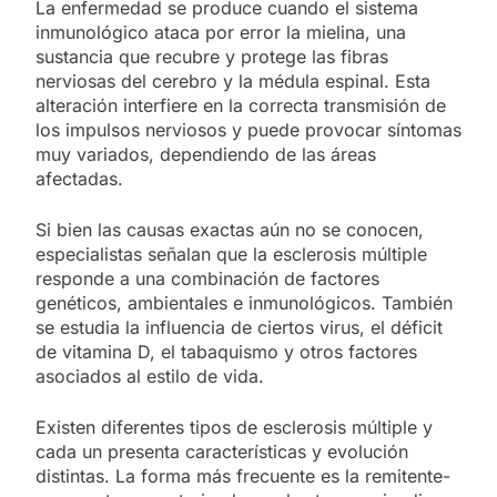
La enfermedad se produce cuando el sistema
inmunológico ataca por error la mielina, una
sustancia que recubre y protege las fibras
nerviosas del cerebro y la médula espinal. Esta
alteración interfiere en la correcta transmisión de
los impulsos nerviosos y puede provocar síntomas
muy variados, dependiendo de las áreas
afectadas.
Si bien las causas exactas aún no se conocen,
especialistas señalan que la esclerosis múltiple
responde a una combinación de factores
genéticos, ambientales e inmunológicos. También
se estudia la influencia de ciertos virus, el déficit
de vitamina D, el tabaquismo y otros factores
asociados al estilo de vida.
Existen diferentes tipos de esclerosis múltiple y
cada un presenta características y evolución
distintas. La forma más frecuente es la remitente-