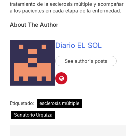
tratamiento de la esclerosis múltiple y acompañar
a los pacientes en cada etapa de la enfermedad.
About The Author
Diario EL SOL
See author's posts
Etiquetado:
esclerosis múltiple
Sanatorio Urquiza