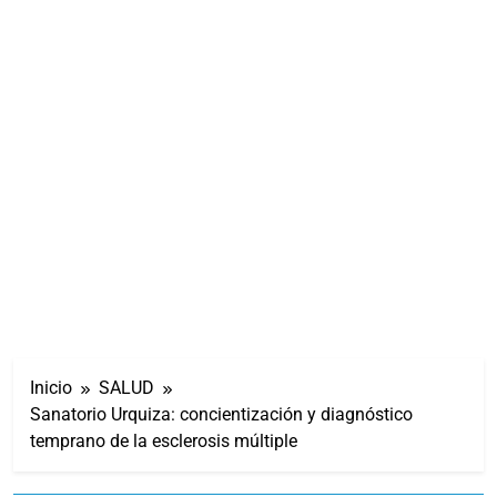
Inicio
SALUD
Sanatorio Urquiza: concientización y diagnóstico
temprano de la esclerosis múltiple