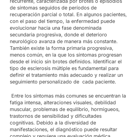
recurrente, caracterizada por brotes o episodios
de síntomas seguidos de períodos de
recuperación parcial o total. En algunos pacientes,
con el paso del tiempo, la enfermedad puede
evolucionar hacia una fase denominada
secundaria progresiva, donde el deterioro
neurológico avanza de manera más constante.
También existe la forma primaria progresiva,
menos común, en la que los síntomas progresan
desde el inicio sin brotes definidos. Identificar el
tipo de esclerosis múltiple es fundamental para
definir el tratamiento más adecuado y realizar un
seguimiento personalizado de cada paciente.
Entre los síntomas más comunes se encuentran la
fatiga intensa, alteraciones visuales, debilidad
muscular, problemas de equilibrio, hormigueos,
trastornos de sensibilidad y dificultades
cognitivas. Debido a la diversidad de
manifestaciones, el diagnóstico puede resultar
complejo y requiere una evaluación médica