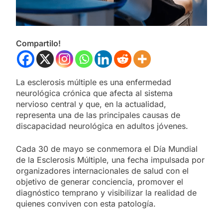
Compartilo!
La esclerosis múltiple es una enfermedad
neurológica crónica que afecta al sistema
nervioso central y que, en la actualidad,
representa una de las principales causas de
discapacidad neurológica en adultos jóvenes.
Cada 30 de mayo se conmemora el Día Mundial
de la Esclerosis Múltiple, una fecha impulsada por
organizadores internacionales de salud con el
objetivo de generar conciencia, promover el
diagnóstico temprano y visibilizar la realidad de
quienes conviven con esta patología.