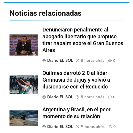
Noticias relacionadas
Denunciaron penalmente al
abogado libertario que propuso
tirar napalm sobre el Gran Buenos
Aires
Diario EL SOL
8 horas atrás
0
Quilmes derrotó 2-0 al líder
Gimnasia de Jujuy y volvió a
ilusionarse con el Reducido
Diario EL SOL
8 horas atrás
0
Argentina y Brasil, en el peor
momento de su relación
Diario EL SOL
9 horas atrás
0