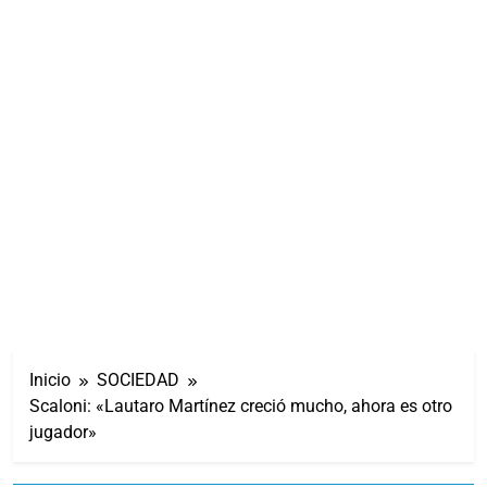
Inicio
SOCIEDAD
Scaloni: «Lautaro Martínez creció mucho, ahora es otro
jugador»