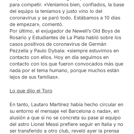
para competir. «Veníamos bien, confiados, la base
del equipo la teníamos y justo vino lo del
coronavirus y se paró todo. Estábamos a 10 días
de empezar», comentó.
Por último, el exjugador de Newell’s Old Boys de
Rosario y Estudiantes de La Plata habló sobre los
casos positivos de coronavirus de Germán
Pezzella y Paulo Dybala: «siempre estuvimos en
contacto con ellos. Hoy en día seguimos en
contacto con los que fueron convocados más que
nada por el tema humano, porque muchos están
lejos de sus familias».
Lo que dijo el Toro
En tanto, Lautaro Martínez había hecho circular en
su entorno el mensaje «el Barcelona o nada», en
alusión a que si no se concreta su pase al equipo
del astro Lionel Messi prefiere seguir en Italia y no
ser transferido a otro club, reveló ayer la prensa