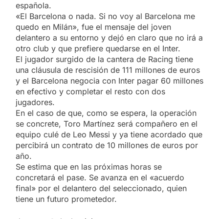
española.
«El Barcelona o nada. Si no voy al Barcelona me
quedo en Milán», fue el mensaje del joven
delantero a su entorno y dejó en claro que no irá a
otro club y que prefiere quedarse en el Inter.
El jugador surgido de la cantera de Racing tiene
una cláusula de rescisión de 111 millones de euros
y el Barcelona negocia con Inter pagar 60 millones
en efectivo y completar el resto con dos
jugadores.
En el caso de que, como se espera, la operación
se concrete, Toro Martínez será compañero en el
equipo culé de Leo Messi y ya tiene acordado que
percibirá un contrato de 10 millones de euros por
año.
Se estima que en las próximas horas se
concretará el pase. Se avanza en el «acuerdo
final» por el delantero del seleccionado, quien
tiene un futuro prometedor.