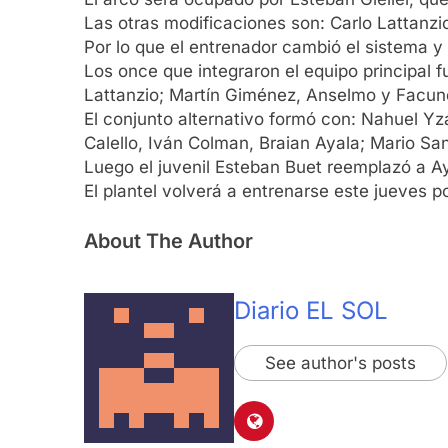
Las otras modificaciones son: Carlo Lattanzi
Por lo que el entrenador cambió el sistema y
Los once que integraron el equipo principal f
Lattanzio; Martín Giménez, Anselmo y Facun
El conjunto alternativo formó con: Nahuel Yza
Calello, Iván Colman, Braian Ayala; Mario S
Luego el juvenil Esteban Buet reemplazó a Ay
El plantel volverá a entrenarse este jueves 
About The Author
Diario EL SOL
See author's posts