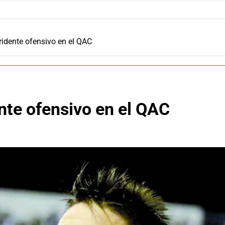
ridente ofensivo en el QAC
nte ofensivo en el QAC