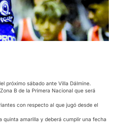
del próximo sábado ante Villa Dálmine.
a Zona B de la Primera Nacional que será
iantes con respecto al que jugó desde el
a quinta amarilla y deberá cumplir una fecha