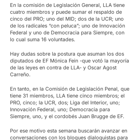
En la comisión de Legislación General, LLA tiene
cuatro miembros y puede sumar el respaldo de
cinco del PRO; uno del MID; dos de la UCR; uno
de los radicales “con peluca”; uno de Innovación
Federal y uno de Democracia para Siempre, con
lo cual suma 16 voluntades.
Hay dudas sobre la postura que asuman los dos
diputados de EF Mónica Fein -que votó la mayoría
de las leyes en contra de LLA- y Oscar Agost
Carreño.
En tanto, en la Comisión de Legislación Penal, que
tiene 31 miembros, LLA tiene cinco miembros; el
PRO, cinco; la UCR, dos; Liga del Interior, uno;
Innovación Federal, uno; Democracia para
Siempre, uno, y el cordobés Juan Brugge de EF.
Por ese motivo esta semana buscarán avanzar en
conversaciones con los bloques dialoguistas para