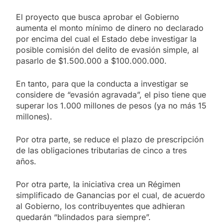
El proyecto que busca aprobar el Gobierno
aumenta el monto mínimo de dinero no declarado
por encima del cual el Estado debe investigar la
posible comisión del delito de evasión simple, al
pasarlo de $1.500.000 a $100.000.000.
En tanto, para que la conducta a investigar se
considere de “evasión agravada”, el piso tiene que
superar los 1.000 millones de pesos (ya no más 15
millones).
Por otra parte, se reduce el plazo de prescripción
de las obligaciones tributarias de cinco a tres
años.
Por otra parte, la iniciativa crea un Régimen
simplificado de Ganancias por el cual, de acuerdo
al Gobierno, los contribuyentes que adhieran
quedarán “blindados para siempre”.