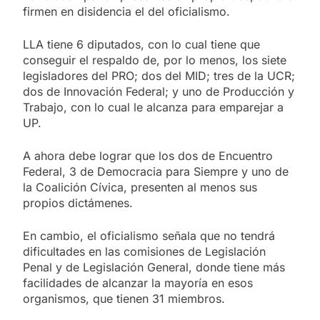
firmen en disidencia el del oficialismo.
LLA tiene 6 diputados, con lo cual tiene que
conseguir el respaldo de, por lo menos, los siete
legisladores del PRO; dos del MID; tres de la UCR;
dos de Innovación Federal; y uno de Producción y
Trabajo, con lo cual le alcanza para emparejar a
UP.
A ahora debe lograr que los dos de Encuentro
Federal, 3 de Democracia para Siempre y uno de
la Coalición Cívica, presenten al menos sus
propios dictámenes.
En cambio, el oficialismo señala que no tendrá
dificultades en las comisiones de Legislación
Penal y de Legislación General, donde tiene más
facilidades de alcanzar la mayoría en esos
organismos, que tienen 31 miembros.