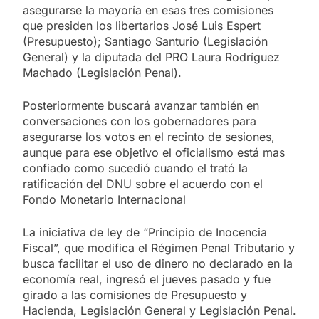
asegurarse la mayoría en esas tres comisiones
que presiden los libertarios José Luis Espert
(Presupuesto); Santiago Santurio (Legislación
General) y la diputada del PRO Laura Rodríguez
Machado (Legislación Penal).
Posteriormente buscará avanzar también en
conversaciones con los gobernadores para
asegurarse los votos en el recinto de sesiones,
aunque para ese objetivo el oficialismo está mas
confiado como sucedió cuando el trató la
ratificación del DNU sobre el acuerdo con el
Fondo Monetario Internacional
La iniciativa de ley de “Principio de Inocencia
Fiscal”, que modifica el Régimen Penal Tributario y
busca facilitar el uso de dinero no declarado en la
economía real, ingresó el jueves pasado y fue
girado a las comisiones de Presupuesto y
Hacienda, Legislación General y Legislación Penal.