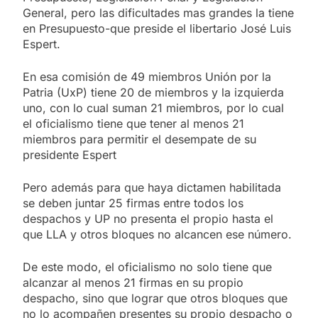
General, pero las dificultades mas grandes la tiene
en Presupuesto-que preside el libertario José Luis
Espert.
En esa comisión de 49 miembros Unión por la
Patria (UxP) tiene 20 de miembros y la izquierda
uno, con lo cual suman 21 miembros, por lo cual
el oficialismo tiene que tener al menos 21
miembros para permitir el desempate de su
presidente Espert
Pero además para que haya dictamen habilitada
se deben juntar 25 firmas entre todos los
despachos y UP no presenta el propio hasta el
que LLA y otros bloques no alcancen ese número.
De este modo, el oficialismo no solo tiene que
alcanzar al menos 21 firmas en su propio
despacho, sino que lograr que otros bloques que
no lo acompañen presentes su propio despacho o