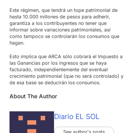
Este régimen, que tendrá un tope patrimonial de
hasta 10.000 millones de pesos para adherir,
garantiza a los contribuyentes no tener que
informar sobre variaciones patrimoniales, así
como tampoco se controlarán los consumos que
hagan.
Esto implica que ARCA sólo cobrará el Impuesto a
las Ganancias por los ingresos que se haya
facturado, independientemente del eventual
crecimiento patrimonial (que no será controlado) y
de esa base se deducirán los consumos.
About The Author
Diario EL SOL
See author's posts