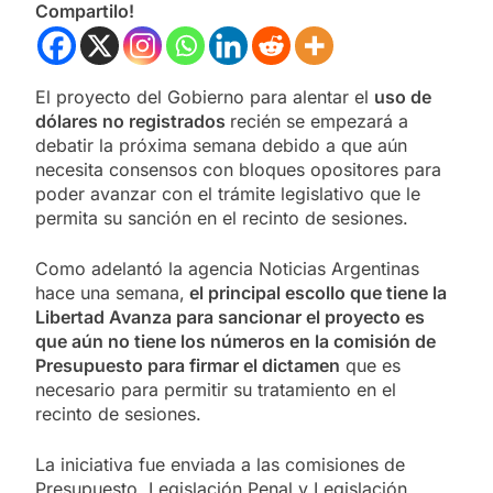
Compartilo!
El proyecto del Gobierno para alentar el
uso de
dólares no registrados
recién se empezará a
debatir la próxima semana debido a que aún
necesita consensos con bloques opositores para
poder avanzar con el trámite legislativo que le
permita su sanción en el recinto de sesiones.
Como adelantó la agencia Noticias Argentinas
hace una semana,
el principal escollo que tiene la
Libertad Avanza para sancionar el proyecto es
que aún no tiene los números en la comisión de
Presupuesto para firmar el dictamen
que es
necesario para permitir su tratamiento en el
recinto de sesiones.
La iniciativa fue enviada a las comisiones de
Presupuesto, Legislación Penal y Legislación