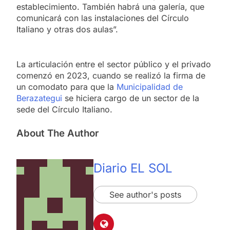
establecimiento. También habrá una galería, que
comunicará con las instalaciones del Círculo
Italiano y otras dos aulas”.
La articulación entre el sector público y el privado
comenzó en 2023, cuando se realizó la firma de
un comodato para que la
Municipalidad de
Berazategui
se hiciera cargo de un sector de la
sede del Círculo Italiano.
About The Author
Diario EL SOL
See author's posts