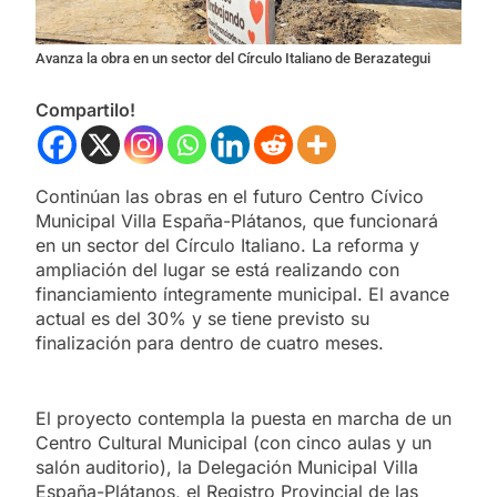
Avanza la obra en un sector del Círculo Italiano de Berazategui
Compartilo!
Continúan las obras en el futuro Centro Cívico
Municipal Villa España-Plátanos, que funcionará
en un sector del Círculo Italiano. La reforma y
ampliación del lugar se está realizando con
financiamiento íntegramente municipal. El avance
actual es del 30% y se tiene previsto su
finalización para dentro de cuatro meses.
El proyecto contempla la puesta en marcha de un
Centro Cultural Municipal (con cinco aulas y un
salón auditorio), la Delegación Municipal Villa
España-Plátanos, el Registro Provincial de las