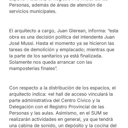
Personas, además de áreas de atención de
servicios municipales.
El arquitecto a cargo, Juan Glerean, informa: “esta
obra es una decisión política del intendente Juan
José Mussi. Hasta el momento ya se hicieron las
tareas de demolición y emplacado; mientras que
la parte de los sanitarios ya está finalizada.
Solamente nos queda arrancar con las
mamposterías finales”.
Con respecto a la distribución de los espacios, el
arquitecto indica: «el hall de acceso vinculará la
parte administrativa del Centro Cívico y la
Delegación con el Registro Provincial de las
Personas y las aulas. Asimismo, en el SUM se
realizarán actividades en general, ya que tendrá
una cabina de sonido, un depósito y la cocina del