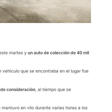
este martes y
un auto de colección de 40 mil
 vehículo que se encontraba en el lugar fue
s de consideración
, al tiempo que se
e mantuvo en vilo durante varias horas a los