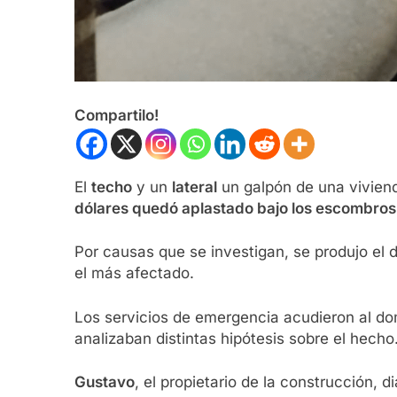
Compartilo!
El
techo
y un
lateral
un galpón de una vivien
dólares quedó aplastado bajo los escombros
Por causas que se investigan, se produjo el 
el más afectado.
Los servicios de emergencia acudieron al dom
analizaban distintas hipótesis sobre el hecho
Gustavo
, el propietario de la construcción, 