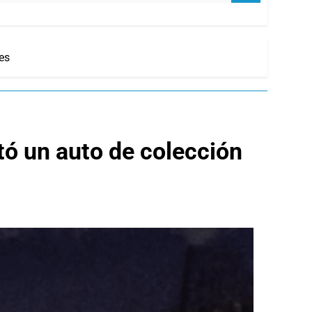
es
tó un auto de colección