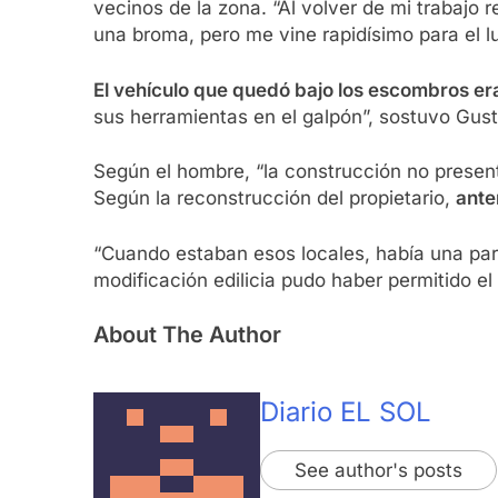
vecinos de la zona. “Al volver de mi trabajo 
una broma, pero me vine rapidísimo para el l
El vehículo que quedó bajo los escombros e
sus herramientas en el galpón”, sostuvo Gus
Según el hombre, “la construcción no present
Según la reconstrucción del propietario,
ante
“Cuando estaban esos locales, había una par
modificación edilicia pudo haber permitido el
About The Author
Diario EL SOL
See author's posts