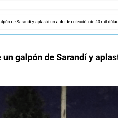
alpón de Sarandí y aplastó un auto de colección de 40 mil dólar
 un galpón de Sarandí y aplas