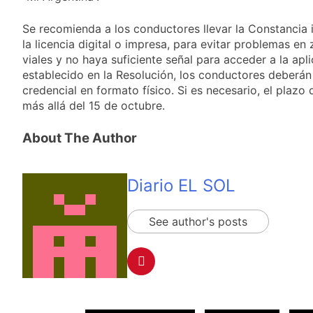
Se recomienda a los conductores llevar la Constancia 
la licencia digital o impresa, para evitar problemas e
viales y no haya suficiente señal para acceder a la ap
establecido en la Resolución, los conductores deberán
credencial en formato físico. Si es necesario, el plaz
más allá del 15 de octubre.
About The Author
Diario EL SOL
See author's posts