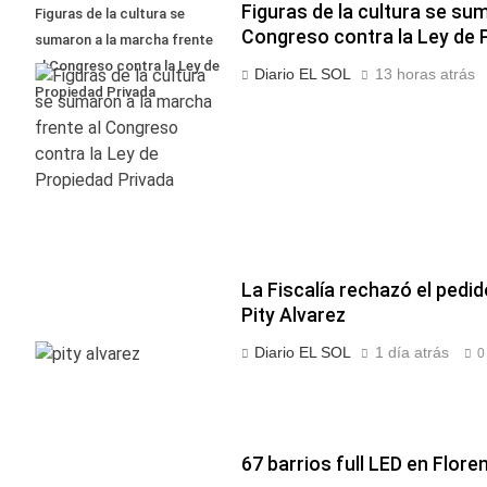
Figuras de la cultura se su
Figuras de la cultura se
Congreso contra la Ley de 
sumaron a la marcha frente
al Congreso contra la Ley de
Diario EL SOL
13 horas atrás
Propiedad Privada
La Fiscalía rechazó el pedid
Pity Alvarez
Diario EL SOL
1 día atrás
0
67 barrios full LED en Flore