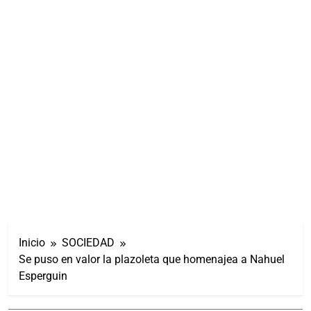
Inicio
SOCIEDAD
Se puso en valor la plazoleta que homenajea a Nahuel
Esperguin