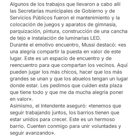
Algunos de los trabajos que llevaron a cabo allí
las Secretarías municipales de Gobierno y de
Servicios Públicos fueron el mantenimiento y la
colocación de juegos y aparatos de gimnasia,
parquización, pintura, construcción de una cancha
de tejo e instalación de luminarias LED.
Durante el emotivo encuentro, Mussi destacó: «es
una alegría compartir la puesta en valor de este
lugar. Este es un espacio de encuentro y de
reencuentro para que compartan los vecinos. Aquí
pueden jugar los más chicos, hacer que los más
grandes se unan y que los abuelos tengan un lugar
donde estar. Les pedimos que cuiden esta plaza
que tiene todo y que me da mucha alegría poner
en valor».
Asimismo, el Intendente aseguró: «tenemos que
seguir trabajando juntos, los barrios tienen que
estar unidos para crecer. Este es un hermoso
barrio. Cuenten conmigo para unir voluntades y
seguir avanzando».