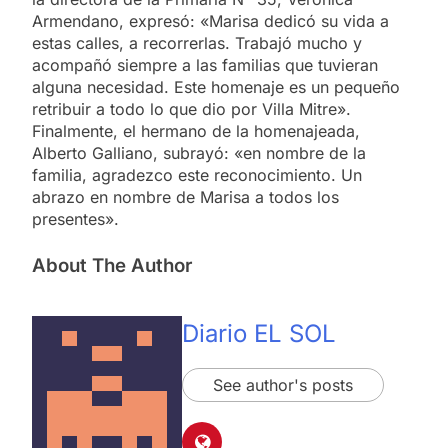
Armendano, expresó: «Marisa dedicó su vida a
estas calles, a recorrerlas. Trabajó mucho y
acompañó siempre a las familias que tuvieran
alguna necesidad. Este homenaje es un pequeño
retribuir a todo lo que dio por Villa Mitre».
Finalmente, el hermano de la homenajeada,
Alberto Galliano, subrayó: «en nombre de la
familia, agradezco este reconocimiento. Un
abrazo en nombre de Marisa a todos los
presentes».
About The Author
Diario EL SOL
See author's posts