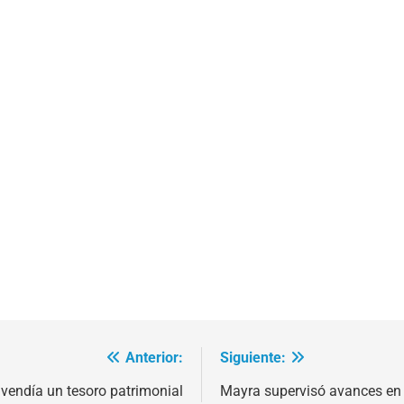
Anterior:
Siguiente:
vendía un tesoro patrimonial
Mayra supervisó avances en 