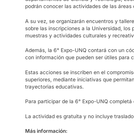
podrán conocer las actividades de las áreas d
A su vez, se organizarán encuentros y taller
sobre las inscripciones a la Universidad, lo
muestras y actividades culturales y recreativ
Además, la 6° Expo-UNQ contará con un códig
con información que pueden ser útiles para co
Estas acciones se inscriben en el compromis
superiores, mediante iniciativas que permita
trayectorias educativas.
Para participar de la 6° Expo-UNQ completá 
La actividad es gratuita y no incluye traslado
Más información: