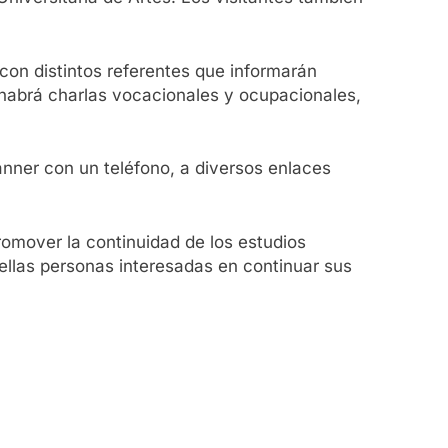
 con distintos referentes que informarán
n habrá charlas vocacionales y ocupacionales,
nner con un teléfono, a diversos enlaces
omover la continuidad de los estudios
ellas personas interesadas en continuar sus