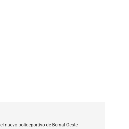
el nuevo polideportivo de Bernal Oeste