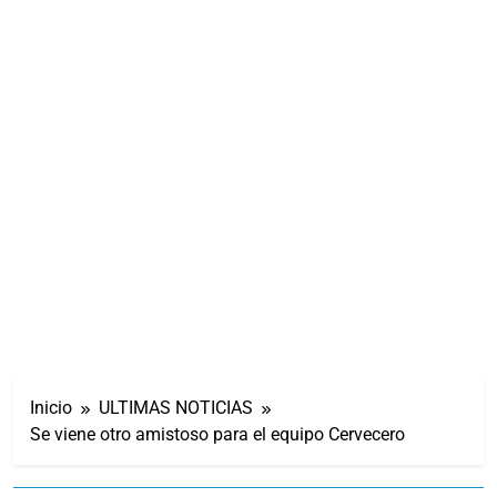
Inicio
ULTIMAS NOTICIAS
Se viene otro amistoso para el equipo Cervecero