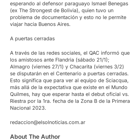
esperando al defensor paraguayo Ismael Benegas
(ex The Strongest de Bolivia), quien tuvo un
problema de documentación y esto no le permite
viajar hacia Buenos Aires.
A puertas cerradas
A través de las redes sociales, el QAC informó que
los amistosos ante Flandria (sábado 21/1);
Almagro (viernes 27/1) y Chacarita (viernes 3/2)
se disputarán en el Centenario a puertas cerradas.
Esto significa que para ver al equipo de Sciacqua,
más allá de la expectativa que existe en el Mundo
Quilmes, hay que esperar hasta el debut oficial vs.
Riestra por la 1ra. fecha de la Zona B de la Primera
Nacional 2023.
redaccion@elsolnoticias.com.ar
About The Author