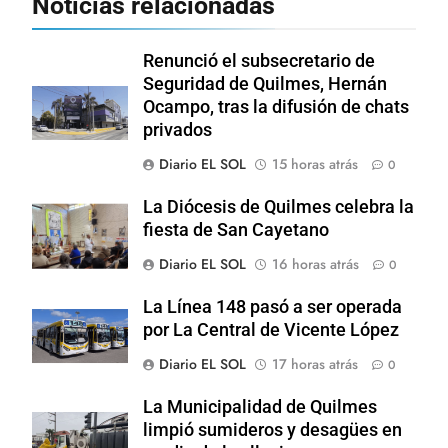
Noticias relacionadas
Renunció el subsecretario de
Seguridad de Quilmes, Hernán
Ocampo, tras la difusión de chats
privados
Diario EL SOL
15 horas atrás
0
La Diócesis de Quilmes celebra la
fiesta de San Cayetano
Diario EL SOL
16 horas atrás
0
La Línea 148 pasó a ser operada
por La Central de Vicente López
Diario EL SOL
17 horas atrás
0
La Municipalidad de Quilmes
limpió sumideros y desagües en