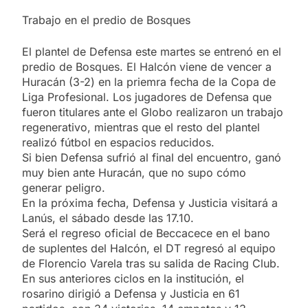
Trabajo en el predio de Bosques
El plantel de Defensa este martes se entrenó en el
predio de Bosques. El Halcón viene de vencer a
Huracán (3-2) en la priemra fecha de la Copa de
Liga Profesional. Los jugadores de Defensa que
fueron titulares ante el Globo realizaron un trabajo
regenerativo, mientras que el resto del plantel
realizó fútbol en espacios reducidos.
Si bien Defensa sufrió al final del encuentro, ganó
muy bien ante Huracán, que no supo cómo
generar peligro.
En la próxima fecha, Defensa y Justicia visitará a
Lanús, el sábado desde las 17.10.
Será el regreso oficial de Beccacece en el bano
de suplentes del Halcón, el DT regresó al equipo
de Florencio Varela tras su salida de Racing Club.
En sus anteriores ciclos en la institución, el
rosarino dirigió a Defensa y Justicia en 61