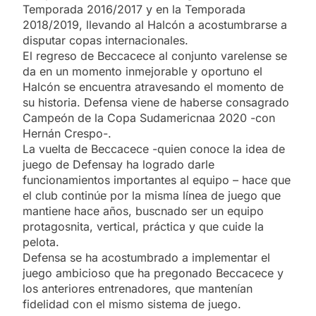
Temporada 2016/2017 y en la Temporada
2018/2019, llevando al Halcón a acostumbrarse a
disputar copas internacionales.
El regreso de Beccacece al conjunto varelense se
da en un momento inmejorable y oportuno el
Halcón se encuentra atravesando el momento de
su historia. Defensa viene de haberse consagrado
Campeón de la Copa Sudamericnaa 2020 -con
Hernán Crespo-.
La vuelta de Beccacece -quien conoce la idea de
juego de Defensay ha logrado darle
funcionamientos importantes al equipo – hace que
el club continúe por la misma línea de juego que
mantiene hace años, buscnado ser un equipo
protagosnita, vertical, práctica y que cuide la
pelota.
Defensa se ha acostumbrado a implementar el
juego ambicioso que ha pregonado Beccacece y
los anteriores entrenadores, que mantenían
fidelidad con el mismo sistema de juego.