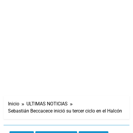
Inicio
ULTIMAS NOTICIAS
Sebastián Beccacece inició su tercer ciclo en el Halcón