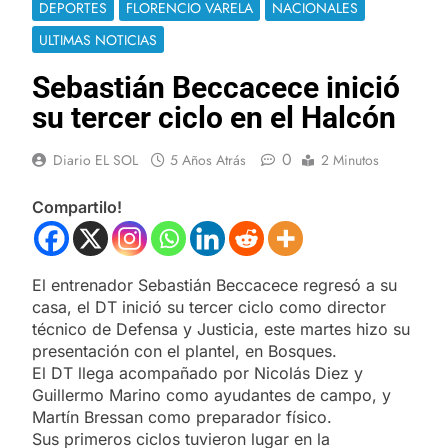
DEPORTES
FLORENCIO VARELA
NACIONALES
ULTIMAS NOTICIAS
Sebastián Beccacece inició
su tercer ciclo en el Halcón
0
Diario EL SOL
5 Años Atrás
2 Minutos
Compartilo!
El entrenador Sebastián Beccacece regresó a su
casa, el DT inició su tercer ciclo como director
técnico de Defensa y Justicia, este martes hizo su
presentación con el plantel, en Bosques.
El DT llega acompañado por Nicolás Diez y
Guillermo Marino como ayudantes de campo, y
Martín Bressan como preparador físico.
Sus primeros ciclos tuvieron lugar en la