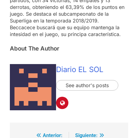
partidos, con 34 victorias, 14 empates y 13
derrotas, obteniendo el 63,39% de los puntos en
juego. Se destaca el subcampeonato de la
Superliga en la temporada 2018/2019.
Beccacece buscará que su equipo mantenga la
intesidad en el juego, su principa característica.
About The Author
Diario EL SOL
See author's posts
Anterior:
Siguiente:
Navegación