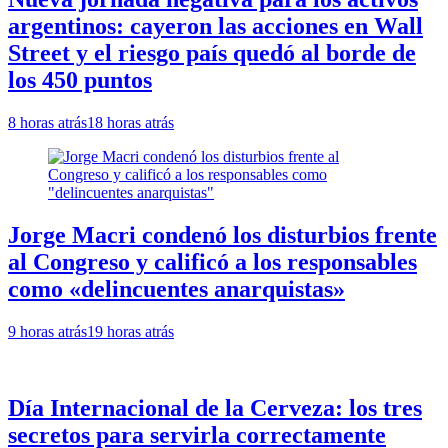
argentinos: cayeron las acciones en Wall
Street y el riesgo país quedó al borde de
los 450 puntos
8 horas atrás
18 horas atrás
Jorge Macri condenó los disturbios frente
al Congreso y calificó a los responsables
como «delincuentes anarquistas»
9 horas atrás
19 horas atrás
Día Internacional de la Cerveza: los tres
secretos para servirla correctamente