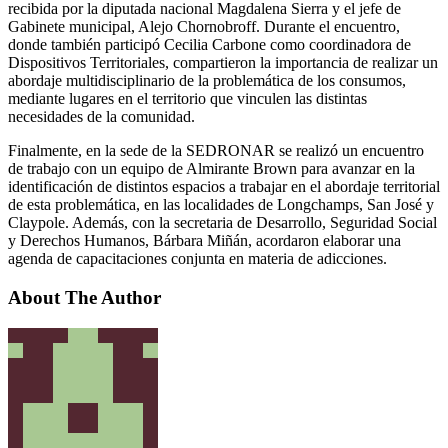
recibida por la diputada nacional Magdalena Sierra y el jefe de
Gabinete municipal, Alejo Chornobroff. Durante el encuentro,
donde también participó Cecilia Carbone como coordinadora de
Dispositivos Territoriales, compartieron la importancia de realizar un
abordaje multidisciplinario de la problemática de los consumos,
mediante lugares en el territorio que vinculen las distintas
necesidades de la comunidad.
Finalmente, en la sede de la SEDRONAR se realizó un encuentro
de trabajo con un equipo de Almirante Brown para avanzar en la
identificación de distintos espacios a trabajar en el abordaje territorial
de esta problemática, en las localidades de Longchamps, San José y
Claypole. Además, con la secretaria de Desarrollo, Seguridad Social
y Derechos Humanos, Bárbara Miñán, acordaron elaborar una
agenda de capacitaciones conjunta en materia de adicciones.
About The Author