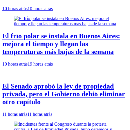
10 horas atrás
10 horas atrás
El frío polar se instala en Buenos Aires:
mejora el tiempo y llegan las
temperaturas más bajas de la semana
10 horas atrás
19 horas atrás
El Senado aprobó la ley de propiedad
privada, pero el Gobierno debió eliminar
otro capítulo
11 horas atrás
11 horas atrás