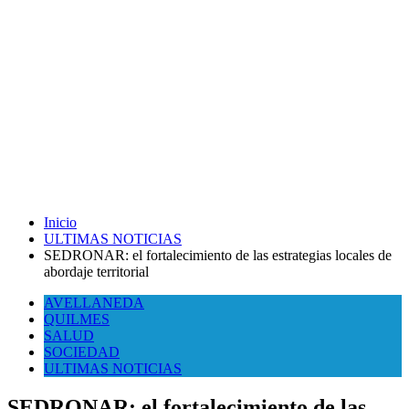
Inicio
ULTIMAS NOTICIAS
SEDRONAR: el fortalecimiento de las estrategias locales de
abordaje territorial
AVELLANEDA
QUILMES
SALUD
SOCIEDAD
ULTIMAS NOTICIAS
SEDRONAR: el fortalecimiento de las