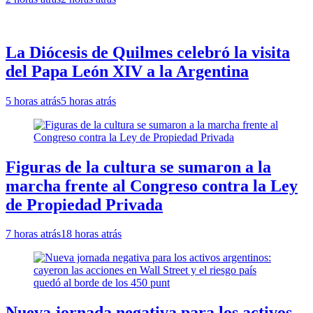
La Diócesis de Quilmes celebró la visita
del Papa León XIV a la Argentina
5 horas atrás
5 horas atrás
Figuras de la cultura se sumaron a la
marcha frente al Congreso contra la Ley
de Propiedad Privada
7 horas atrás
18 horas atrás
Nueva jornada negativa para los activos