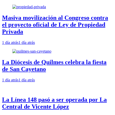
Masiva movilización al Congreso contra
el proyecto oficial de Ley de Propiedad
Privada
1 día atrás
1 día atrás
La Diócesis de Quilmes celebra la fiesta
de San Cayetano
1 día atrás
1 día atrás
La Línea 148 pasó a ser operada por La
Central de Vicente López