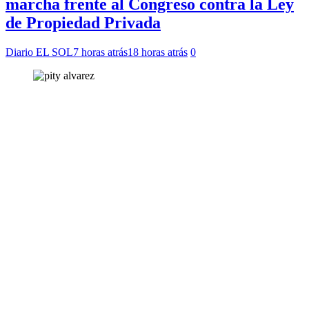
marcha frente al Congreso contra la Ley
de Propiedad Privada
Diario EL SOL
7 horas atrás
18 horas atrás
0