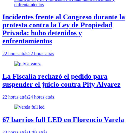
Incidentes frente al Congreso durante la
protesta contra la Ley de Propiedad
Privada: hubo detenidos y
enfrentamientos
22 horas atrás
22 horas atrás
La Fiscalía rechazó el pedido para
suspender el juicio contra Pity Alvarez
22 horas atrás
24 horas atrás
67 barrios full LED en Florencio Varela
23 horas atrás
1 día atrás