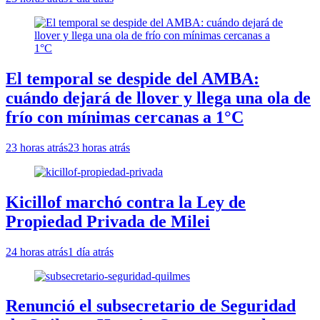
El temporal se despide del AMBA:
cuándo dejará de llover y llega una ola de
frío con mínimas cercanas a 1°C
23 horas atrás
23 horas atrás
Kicillof marchó contra la Ley de
Propiedad Privada de Milei
24 horas atrás
1 día atrás
Renunció el subsecretario de Seguridad