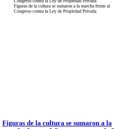
Figuras de la cultura se sumaron a la marcha frente al
Congreso contra la Ley de Propiedad Privada
Figuras de la cultura se sumaron a la