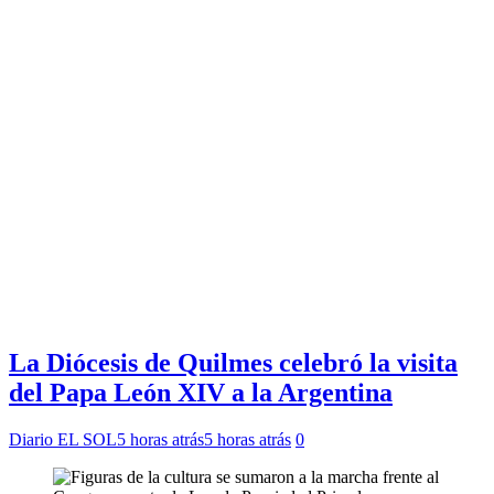
La Diócesis de Quilmes celebró la visita
del Papa León XIV a la Argentina
Diario EL SOL
5 horas atrás
5 horas atrás
0