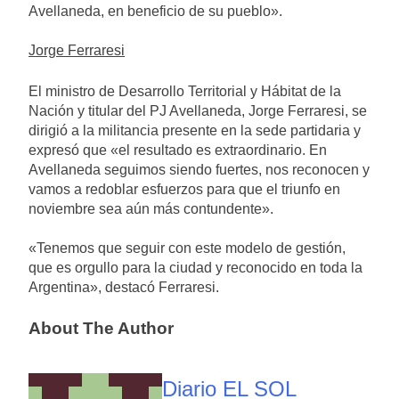
Avellaneda, en beneficio de su pueblo».
Jorge Ferraresi
El ministro de Desarrollo Territorial y Hábitat de la
Nación y titular del PJ Avellaneda, Jorge Ferraresi, se
dirigió a la militancia presente en la sede partidaria y
expresó que «el resultado es extraordinario. En
Avellaneda seguimos siendo fuertes, nos reconocen y
vamos a redoblar esfuerzos para que el triunfo en
noviembre sea aún más contundente».
«Tenemos que seguir con este modelo de gestión,
que es orgullo para la ciudad y reconocido en toda la
Argentina», destacó Ferraresi.
About The Author
Diario EL SOL