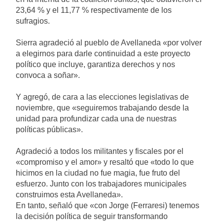
23,64 % y el 11,77 % respectivamente de los
sufragios.
Sierra agradeció al pueblo de Avellaneda «por volver
a elegirnos para darle continuidad a este proyecto
político que incluye, garantiza derechos y nos
convoca a soñar».
Y agregó, de cara a las elecciones legislativas de
noviembre, que «seguiremos trabajando desde la
unidad para profundizar cada una de nuestras
políticas públicas».
Agradeció a todos los militantes y fiscales por el
«compromiso y el amor» y resaltó que «todo lo que
hicimos en la ciudad no fue magia, fue fruto del
esfuerzo. Junto con los trabajadores municipales
construimos esta Avellaneda».
En tanto, señaló que «con Jorge (Ferraresi) tenemos
la decisión política de seguir transformando