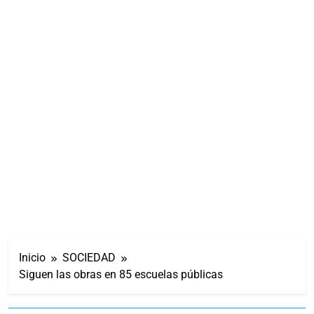
Inicio
SOCIEDAD
Siguen las obras en 85 escuelas públicas