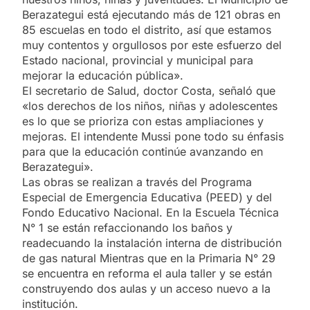
Berazategui está ejecutando más de 121 obras en
85 escuelas en todo el distrito, así que estamos
muy contentos y orgullosos por este esfuerzo del
Estado nacional, provincial y municipal para
mejorar la educación pública».
El secretario de Salud, doctor Costa, señaló que
«los derechos de los niños, niñas y adolescentes
es lo que se prioriza con estas ampliaciones y
mejoras. El intendente Mussi pone todo su énfasis
para que la educación continúe avanzando en
Berazategui».
Las obras se realizan a través del Programa
Especial de Emergencia Educativa (PEED) y del
Fondo Educativo Nacional. En la Escuela Técnica
N° 1 se están refaccionando los baños y
readecuando la instalación interna de distribución
de gas natural Mientras que en la Primaria N° 29
se encuentra en reforma el aula taller y se están
construyendo dos aulas y un acceso nuevo a la
institución.