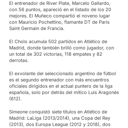
El entrenador de River Plate, Marcelo Gallardo,
con 56 puntos, apareció en el listado de los 20
mejores. El Muñeco compartió el noveno lugar
con Mauricio Pochettino, flamante DT de París
Saint Germain de Francia.
El Cholo acumula 502 partidos en Atlético de
Madrid, donde también brilló como jugador, con
un total de 302 victorias, 118 empates y 82
derrotas.
El exvolante del seleccionado argentino de fútbol
es el segundo entrenador con más encuentros
oficiales dirigidos en el actual puntero de la liga
española, solo por detrás del mítico Luis Aragonés
(612).
Simeone conquistó siete títulos en Atlético de
Madrid: LaLiga (2013/2014), una Copa del Rey
(2013), dos Europa League (2012 y 2018), dos