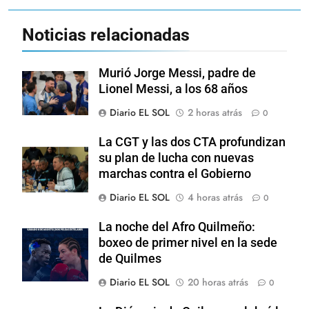
Noticias relacionadas
Murió Jorge Messi, padre de
Lionel Messi, a los 68 años
Diario EL SOL
2 horas atrás
0
La CGT y las dos CTA profundizan
su plan de lucha con nuevas
marchas contra el Gobierno
Diario EL SOL
4 horas atrás
0
La noche del Afro Quilmeño:
boxeo de primer nivel en la sede
de Quilmes
Diario EL SOL
20 horas atrás
0