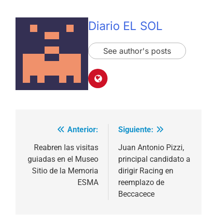
Diario EL SOL
See author's posts
Anterior:
Siguiente:
Navegación
de
Reabren las visitas
Juan Antonio Pizzi,
guiadas en el Museo
principal candidato a
entradas
Sitio de la Memoria
dirigir Racing en
ESMA
reemplazo de
Beccacece