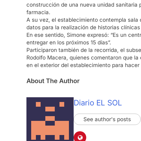
construcción de una nueva unidad sanitaria p
farmacia.
A su vez, el establecimiento contempla sala
datos para la realización de historias clínic
En ese sentido, Simone expresó: “Es un cent
entregar en los próximos 15 días”.
Participaron también de la recorrida, el subs
Rodolfo Macera, quienes comentaron que la ob
en el exterior del establecimiento para hac
About The Author
Diario EL SOL
See author's posts