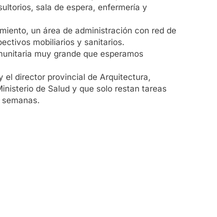
ltorios, sala de espera, enfermería y
miento, un área de administración con red de
ectivos mobiliarios y sanitarios.
omunitaria muy grande que esperamos
 el director provincial de Arquitectura,
nisterio de Salud y que solo restan tareas
s semanas.