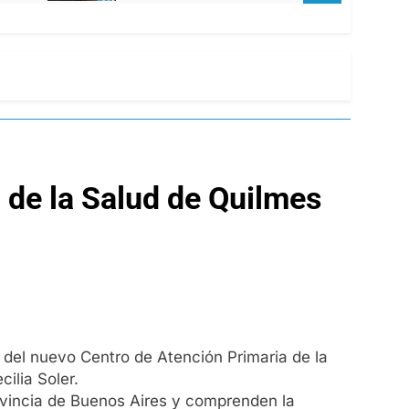
 de la Salud de Quilmes
s del nuevo Centro de Atención Primaria de la
ilia Soler.
ovincia de Buenos Aires y comprenden la