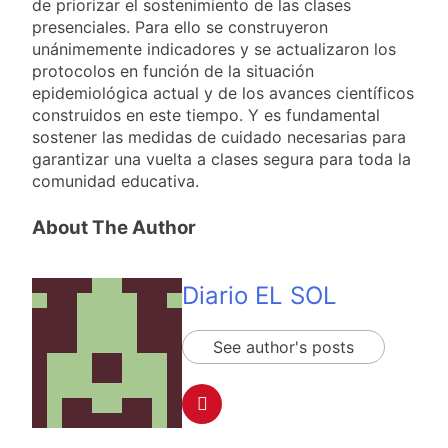
de priorizar el sostenimiento de las clases
presenciales. Para ello se construyeron
unánimemente indicadores y se actualizaron los
protocolos en función de la situación
epidemiológica actual y de los avances científicos
construidos en este tiempo. Y es fundamental
sostener las medidas de cuidado necesarias para
garantizar una vuelta a clases segura para toda la
comunidad educativa.
About The Author
Diario EL SOL
See author's posts