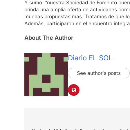
Y sumó: “nuestra Sociedad de Fomento cuenta
brinda una amplia oferta de actividades com
muchas propuestas más. Tratamos de que los 
Además, participaron en el encuentro integra
About The Author
Diario EL SOL
See author's posts
Navegación