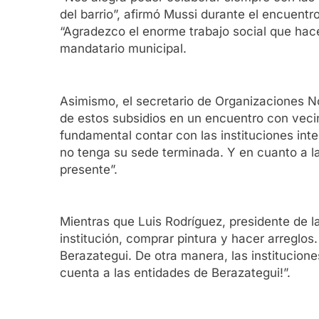
del barrio”, afirmó Mussi durante el encuentro
“Agradezco el enorme trabajo social que hac
mandatario municipal.
Asimismo, el secretario de Organizaciones N
de estos subsidios en un encuentro con veci
fundamental contar con las instituciones int
no tenga su sede terminada. Y en cuanto a l
presente”.
Mientras que Luis Rodríguez, presidente de l
institución, comprar pintura y hacer arreglo
Berazategui. De otra manera, las institucion
cuenta a las entidades de Berazategui!”.