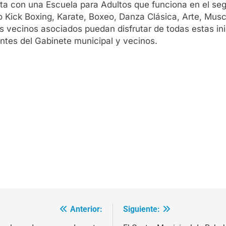
 con una Escuela para Adultos que funciona en el segu
o Kick Boxing, Karate, Boxeo, Danza Clásica, Arte, Mus
vecinos asociados puedan disfrutar de todas estas inic
ntes del Gabinete municipal y vecinos.
Anterior:
Siguiente: