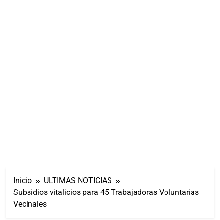
Inicio
ULTIMAS NOTICIAS
Subsidios vitalicios para 45 Trabajadoras Voluntarias
Vecinales