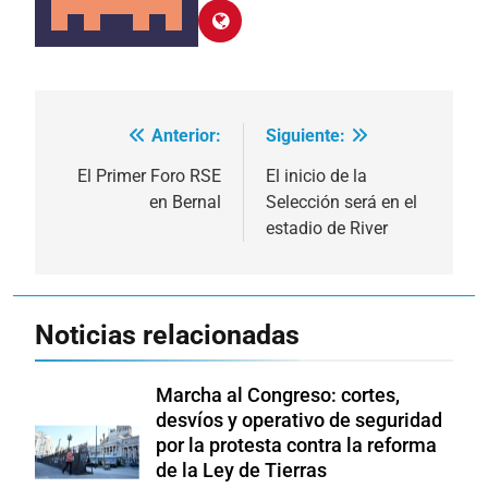
Anterior:
Siguiente:
Navegación
de
El Primer Foro RSE
El inicio de la
en Bernal
Selección será en el
entradas
estadio de River
Noticias relacionadas
Marcha al Congreso: cortes,
desvíos y operativo de seguridad
por la protesta contra la reforma
de la Ley de Tierras