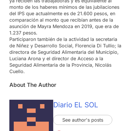
ya reciben las trabajadoras y es equivalente al
monto de los haberes mínimos de las jubilaciones
del IPS que actualmente es de 21.600 pesos, en
comparación al monto que recibían antes de la
asunción de Mayra Mendoza en 2019, que era de
1.237 pesos.
Participaron también de la actividad la secretaria
de Niñez y Desarrollo Social, Florencia Di Tullio; la
directora de Seguridad Alimentaria del Municipio,
Luciana Arona y el director de Acceso a la
Seguridad Alimentaria de la Provincia, Nicolás
Cuello.
About The Author
Diario EL SOL
See author's posts