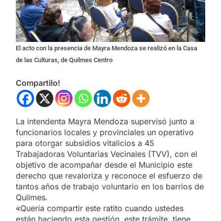
El acto con la presencia de Mayra Mendoza se realizó en la Casa
de las Culturas, de Quilmes Centro
Compartilo!
La intendenta Mayra Mendoza supervisó junto a
funcionarios locales y provinciales un operativo
para otorgar subsidios vitalicios a 45
Trabajadoras Voluntarias Vecinales (TVV), con el
objetivo de acompañar desde el Municipio este
derecho que revaloriza y reconoce el esfuerzo de
tantos años de trabajo voluntario en los barrios de
Quilmes.
«Quería compartir este ratito cuando ustedes
están haciendo esta gestión, este trámite, tiene