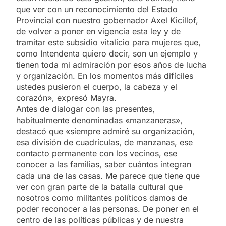
que ver con un reconocimiento del Estado
Provincial con nuestro gobernador Axel Kicillof,
de volver a poner en vigencia esta ley y de
tramitar este subsidio vitalicio para mujeres que,
como Intendenta quiero decir, son un ejemplo y
tienen toda mi admiración por esos años de lucha
y organización. En los momentos más difíciles
ustedes pusieron el cuerpo, la cabeza y el
corazón», expresó Mayra.
Antes de dialogar con las presentes,
habitualmente denominadas «manzaneras»,
destacó que «siempre admiré su organización,
esa división de cuadrículas, de manzanas, ese
contacto permanente con los vecinos, ese
conocer a las familias, saber cuántos integran
cada una de las casas. Me parece que tiene que
ver con gran parte de la batalla cultural que
nosotros como militantes políticos damos de
poder reconocer a las personas. De poner en el
centro de las políticas públicas y de nuestra