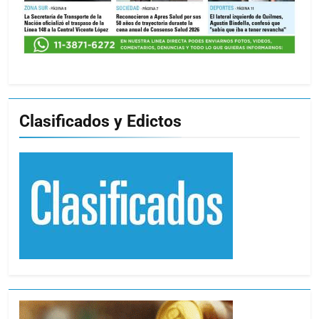
Clasificados y Edictos