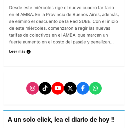
Desde este miércoles rige el nuevo cuadro tarifario
en el AMBA. En la Provincia de Buenos Aires, además,
se eliminó el descuento de la Red SUBE. Con el inicio
de este miércoles, comenzaron a regir las nuevas
tarifas de colectivos en el AMBA, que marcan un
fuerte aumento en el costo del pasaje y penalizan…
Leer más
A un solo click, lea el diario de hoy !!