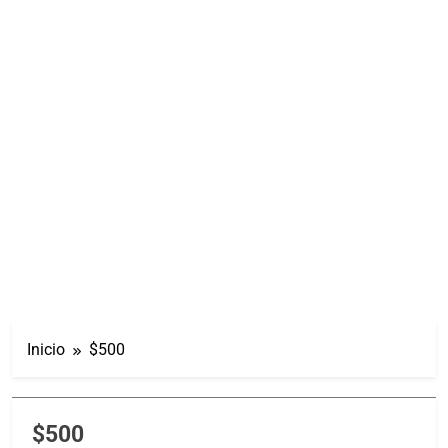
Inicio
$500
$500